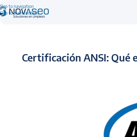
Skip to navigation
Skip to main content
Certificación ANSI: Qué e