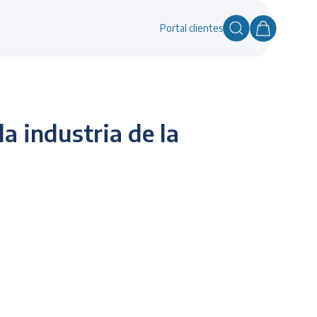
Portal clientes
a industria de la