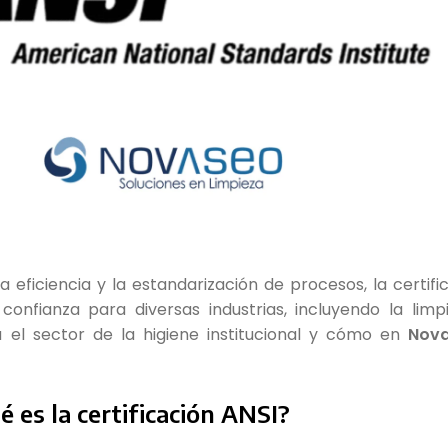
eficiencia y la estandarización de procesos, la certif
onfianza para diversas industrias, incluyendo la limpi
 el sector de la higiene institucional y cómo en
Nov
é es la certificación ANSI?