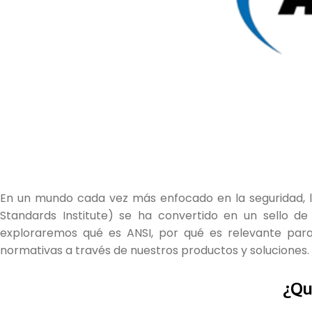
En un mundo cada vez más enfocado en la seguridad, la 
Standards Institute) se ha convertido en un sello de c
exploraremos qué es ANSI, por qué es relevante para
normativas a través de nuestros productos y soluciones.
¿Qu