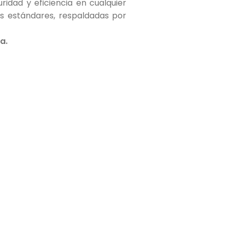
ridad y eficiencia en cualquier
s estándares, respaldadas por
a.