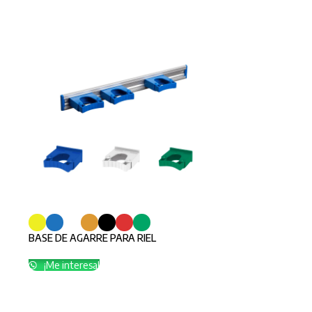
BASE DE AGARRE PARA RIEL
¡Me interesa!