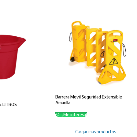
Barrera Movil Seguridad Extensible
Amarilla
 LITROS
¡Me interesa!
Cargar más productos