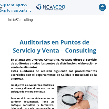
Skip to navigation
Skip to main content
Inicio
/
Consulting