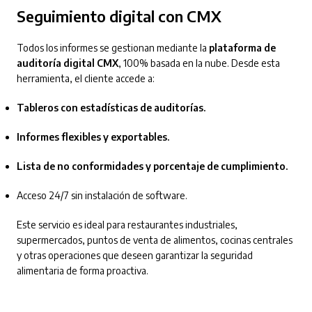
Seguimiento digital con CMX
Todos los informes se gestionan mediante la
plataforma de
auditoría digital CMX
, 100% basada en la nube. Desde esta
herramienta, el cliente accede a:
Tableros con estadísticas de auditorías.
Informes flexibles y exportables.
Lista de no conformidades y porcentaje de cumplimiento.
Acceso 24/7 sin instalación de software.
Este servicio es ideal para restaurantes industriales,
supermercados, puntos de venta de alimentos, cocinas centrales
y otras operaciones que deseen garantizar la seguridad
alimentaria de forma proactiva.