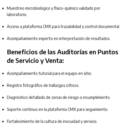
Muestreo microbiológico y físico-químico validado por
laboratorio.
Acceso a plataforma CMX para trazabilidad y control documental.
Acompañamiento experto en interpretación de resultados.
Beneficios de las Auditorías en Puntos
de Servicio y Venta:
Acompañamiento tutorial para el equipo en sitio.
Registro fotográfico de hallazgos críticos.
Diagnóstico detallado de zonas de riesgo o incumplimiento.
Soporte continuo en la plataforma CMX para seguimiento.
Fortalecimiento de la cultura de inocuidad y servicio.