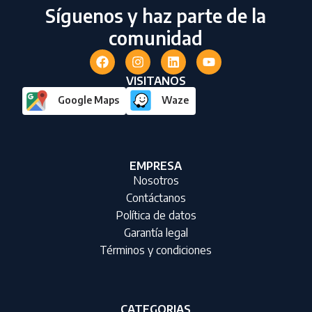
Síguenos y haz parte de la
comunidad
VISITANOS
Google Maps
Waze
EMPRESA
Nosotros
Contáctanos
Política de datos
Garantía legal
Términos y condiciones
CATEGORIAS