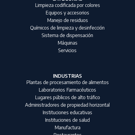
Limpieza codificada por colores
Equipos y accesorios
Manejo de residuos
Químicos de limpieza y desinfección
Sistema de dispensación
Máquinas
Servicios
INDUSTRIAS
Plantas de procesamiento de alimentos
Laboratorios Farmacéuticos
Lugares públicos de alto tráfico
Administradores de propiedad horizontal
Instituciones educativas
Instituciones de salud
Manufactura
Restaurantes