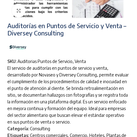
Clic para ampliar
Auditorías en Puntos de Servicio y Venta –
Diversey Consulting
SKU:
Auditorias Puntos de Servicio, Venta
El servicio de auditorías en puntos de servicio y venta,
desarrollado por Novaseo y Diversey Consulting, permite evaluar
el cumplimiento de los procedimientos de calidad e inocuidad en
el punto de atención al cliente. Se brinda retroalimentación en
sitio, se documentan hallazgos con fotografías y se registra toda
la información en una plataforma digital. Es un servicio enfocado
en mejora continua y formación del equipo. Ideal para empresas
del sector alimentario que buscan elevar el estándar operativo
en sus puntos de venta o servicio.
Categoría:
Consulting
Etiquetas:
Centros comerciales
,
Comercio
,
Hoteles
,
Plantas de