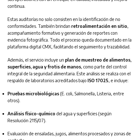
continua.
Estas auditorías no solo consisten en la identificación de no
conformidades. También brindan
retroalimentación en sitio
,
acompañamiento formativo y generación de reportes con
evidencia fotográfica. Todo el proceso queda documentado en la
plataforma digital CMX, facilitando el seguimiento y trazabilidad.
Además, el servicio incluye un
plan de muestreo de alimentos,
superficies, agua y frotis de manos
, como parte del control
integral de la seguridad alimentaria. Este análisis se realiza con el
respaldo de laboratorios acreditados bajo
ISO 17025
, e incluye:
Pruebas microbiológicas
(E. coli, Salmonella, Listeria, entre
otros).
Análisis físico-químico
del agua y superficies (según
Resolución 2115/07).
Evaluación de ensaladas, jugos, alimentos procesados y zonas de