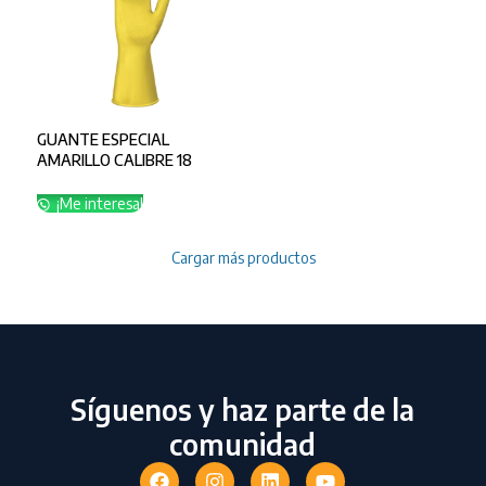
GUANTE ESPECIAL
AMARILLO CALIBRE 18
TALLA 10
¡Me interesa!
Cargar más productos
Síguenos y haz parte de la
comunidad