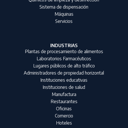
Sistema de dispensación
Máquinas
Servicios
INDUSTRIAS
Plantas de procesamiento de alimentos
Laboratorios Farmacéuticos
Lugares públicos de alto tráfico
Administradores de propiedad horizontal
Instituciones educativas
Instituciones de salud
Manufactura
Restaurantes
Oficinas
Comercio
Hoteles