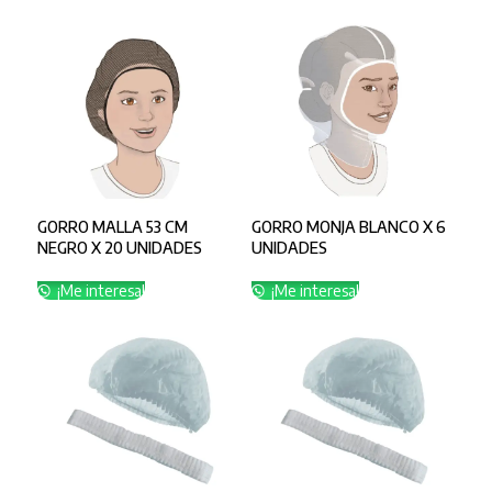
GORRO MALLA 53 CM
GORRO MONJA BLANCO X 6
NEGRO X 20 UNIDADES
UNIDADES
¡Me interesa!
¡Me interesa!