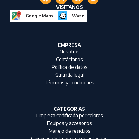
VISITANOS
Google Maps
Waze
EMPRESA
Nosotros
Contáctanos
Política de datos
Garantía legal
Términos y condiciones
CATEGORIAS
Limpieza codificada por colores
Equipos y accesorios
Manejo de residuos
Químicos de limpieza y desinfección