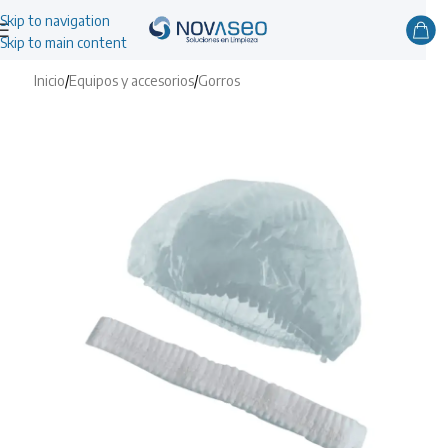
Skip to navigation
Skip to main content
Inicio
/
Equipos y accesorios
/
Gorros