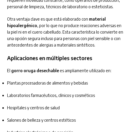
requieren movilidad constante, como operarios de producción,
personal de limpieza, técnicos de laboratorio o esteticistas.
Otra ventaja clave es que está elaborado con
material
hipoalergénico
, por lo que no produce reacciones adversas en
la piel ni en el cuero cabelludo. Esta característica lo convierte en
una opción segura incluso para personas con piel sensible o con
antecedentes de alergias a materiales sintéticos.
Aplicaciones en múltiples sectores
El
gorro oruga desechable
es ampliamente utilizado en:
Plantas procesadoras de alimentos y bebidas
Laboratorios farmacéuticos, clínicos y cosméticos
Hospitales y centros de salud
Salones de belleza y centros estéticos