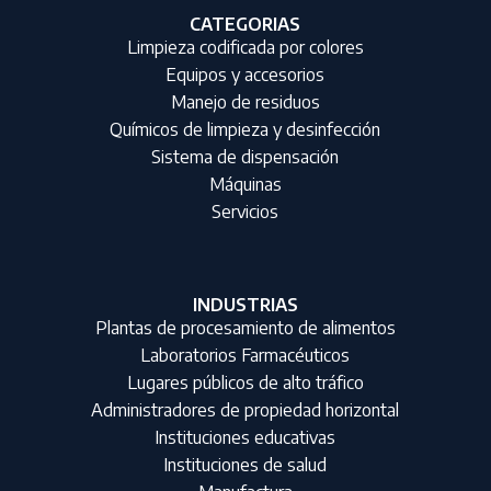
CATEGORIAS
Limpieza codificada por colores
Equipos y accesorios
Manejo de residuos
Químicos de limpieza y desinfección
Sistema de dispensación
Máquinas
Servicios
INDUSTRIAS
Plantas de procesamiento de alimentos
Laboratorios Farmacéuticos
Lugares públicos de alto tráfico
Administradores de propiedad horizontal
Instituciones educativas
Instituciones de salud