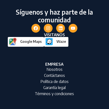
Síguenos y haz parte de la
comunidad
VISITANOS
Google Maps
Waze
EMPRESA
Nosotros
Contáctanos
Política de datos
Garantía legal
Términos y condiciones