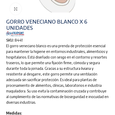
Clic para ampliar
GORRO VENECIANO BLANCO X 6
UNIDADES
SKU:
8441
El gorro veneciano blanco es una prenda de protección esencial
para mantener la higiene en entornos industriales, alimenticios y
hospitalarios. Está diseñado con sesgo en el contorno y resortes
traseros, lo que permite una fijación firme, cómoda y segura
durante toda la jornada. Gracias a su estructura liviana y
resistente al desgarre, este gorro permite una ventilación
adecuada sin sacrificar protección. Es ideal para plantas de
procesamiento de alimentos, clínicas, laboratorios e industria
maquiladora. Su uso evita la contaminación cruzada y contribuye
al cumplimiento de las normativas de bioseguridad e inocuidad en
diversas industrias.
Medidas: