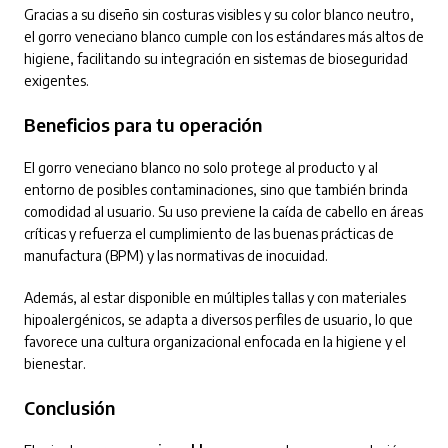
Gracias a su diseño sin costuras visibles y su color blanco neutro,
el gorro veneciano blanco cumple con los estándares más altos de
higiene, facilitando su integración en sistemas de bioseguridad
exigentes.
Beneficios para tu operación
El gorro veneciano blanco no solo protege al producto y al
entorno de posibles contaminaciones, sino que también brinda
comodidad al usuario. Su uso previene la caída de cabello en áreas
críticas y refuerza el cumplimiento de las buenas prácticas de
manufactura (BPM) y las normativas de inocuidad.
Además, al estar disponible en múltiples tallas y con materiales
hipoalergénicos, se adapta a diversos perfiles de usuario, lo que
favorece una cultura organizacional enfocada en la higiene y el
bienestar.
Conclusión