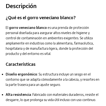
Descripción
¿Qué es el gorro veneciano blanco?
El
gorro veneciano blanco
es una prenda de protección
personal diseñada para asegurar altos niveles de higiene y
control de contaminación en ambientes exigentes. Se utiliza
ampliamente en industrias como la alimentaria, farmacéutica,
hospitalaria y de manufactura ligera, donde la protección del
producto y del entorno es vital.
Características
Diseño ergonómico
: Su estructura incluye un sesgo en el
contorno que se adapta cómodamente a la cabeza, y resortes en
la parte trasera para un ajuste seguro.
Alta resistencia
: Fabricado con materiales duraderos, resiste el
desgarre, lo que prolonga su vida útil incluso con uso continuo.