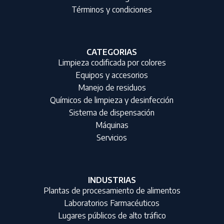
Términos y condiciones
CATEGORIAS
Limpieza codificada por colores
Equipos y accesorios
Manejo de residuos
Químicos de limpieza y desinfección
Sistema de dispensación
Máquinas
Servicios
INDUSTRIAS
Plantas de procesamiento de alimentos
Laboratorios Farmacéuticos
Lugares públicos de alto tráfico