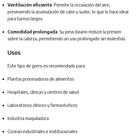
Ventilación eficiente
: Permite la circulación del aire,
previniendo la acumulación de calor y sudor, lo que lo hace ideal
para turnos largos.
Comodidad prolongada
: Su peso liviano reduce la presión
sobre la cabeza, permitiendo un uso prolongado sin molestias.
Usos
Este tipo de gorro es recomendado para:
Plantas procesadoras de alimentos
Hospitales, clínicas y centros de salud
Laboratorios clínicos y farmacéuticos
Industria maquiladora
Cocinas industriales e institucionales