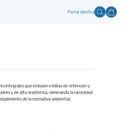
Portal clientes
es integrales que incluyen estibas de retención y
ares y de alta resistencia, eliminando la necesidad
 cumplimiento de la normativa ambiental,