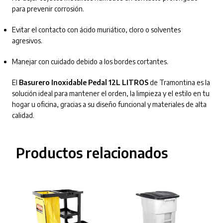
para prevenir corrosión.
Evitar el contacto con ácido muriático, cloro o solventes
agresivos.
Manejar con cuidado debido a los bordes cortantes.
El
Basurero Inoxidable Pedal 12L LITROS
de Tramontina es la
solución ideal para mantener el orden, la limpieza y el estilo en tu
hogar u oficina, gracias a su diseño funcional y materiales de alta
calidad.
Productos relacionados