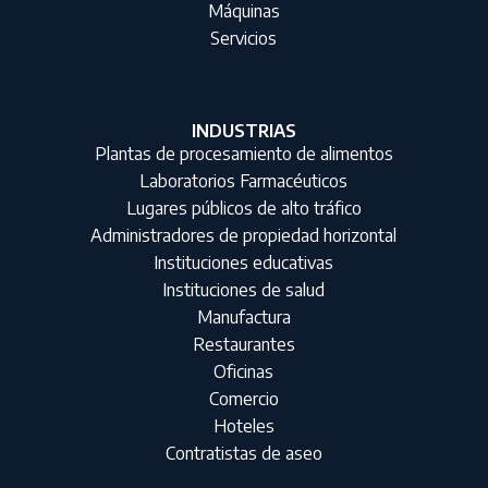
Máquinas
Servicios
INDUSTRIAS
Plantas de procesamiento de alimentos
Laboratorios Farmacéuticos
Lugares públicos de alto tráfico
Administradores de propiedad horizontal
Instituciones educativas
Instituciones de salud
Manufactura
Restaurantes
Oficinas
Comercio
Hoteles
Contratistas de aseo