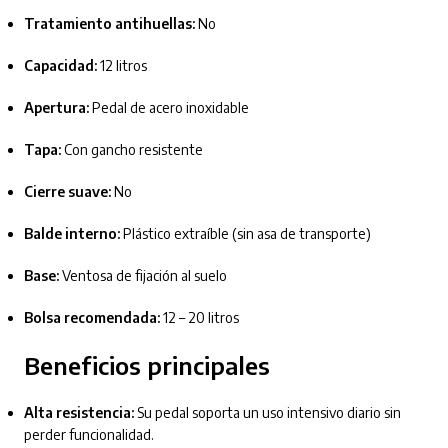
Tratamiento antihuellas:
No
Capacidad:
12 litros
Apertura:
Pedal de acero inoxidable
Tapa:
Con gancho resistente
Cierre suave:
No
Balde interno:
Plástico extraíble (sin asa de transporte)
Base:
Ventosa de fijación al suelo
Bolsa recomendada:
12 – 20 litros
Beneficios principales
Alta resistencia:
Su pedal soporta un uso intensivo diario sin
perder funcionalidad.