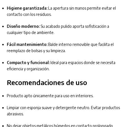
Higiene garantizada:
La apertura sin manos permite evitar el
contacto con los residuos.
Diseño moderno:
Su acabado pulido aporta sofisticación a
cualquier tipo de ambiente.
Fácil mantenimiento:
Balde interno removible que facilita el
reemplazo de bolsas y su limpieza.
Compacto y funcional:
Ideal para espacios donde se necesita
eficiencia y organización.
Recomendaciones de uso
Producto apto únicamente para uso en interiores.
Limpiar con esponja suave y detergente neutro. Evitar productos
abrasivos.
No dejar objetos metálicos húmedos en contacto prolongado