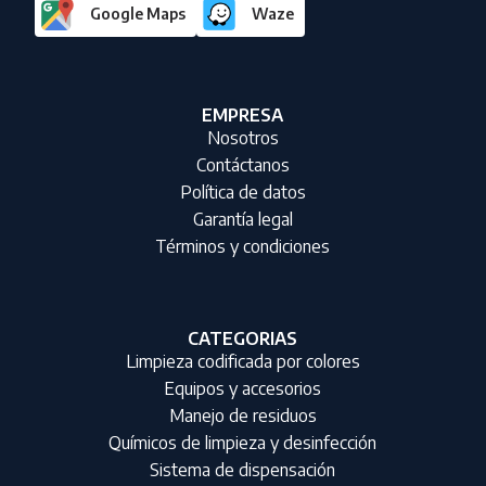
Google Maps
Waze
EMPRESA
Nosotros
Contáctanos
Política de datos
Garantía legal
Términos y condiciones
CATEGORIAS
Limpieza codificada por colores
Equipos y accesorios
Manejo de residuos
Químicos de limpieza y desinfección
Sistema de dispensación