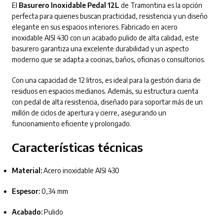
El
Basurero Inoxidable Pedal 12L
de Tramontina es la opción
perfecta para quienes buscan practicidad, resistencia y un diseño
elegante en sus espacios interiores. Fabricado en acero
inoxidable AISI 430 con un acabado pulido de alta calidad, este
basurero garantiza una excelente durabilidad y un aspecto
moderno que se adapta a cocinas, baños, oficinas o consultorios.
Con una capacidad de 12 litros, es ideal para la gestión diaria de
residuos en espacios medianos. Además, su estructura cuenta
con pedal de alta resistencia, diseñado para soportar más de un
millón de ciclos de apertura y cierre, asegurando un
funcionamiento eficiente y prolongado.
Características técnicas
Material:
Acero inoxidable AISI 430
Espesor:
0,34 mm
Acabado:
Pulido