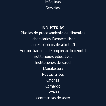
Máquinas
Servicios
INDUSTRIAS
Plantas de procesamiento de alimentos
Laboratorios Farmacéuticos
Lugares públicos de alto tráfico
Administradores de propiedad horizontal
Instituciones educativas
Instituciones de salud
Manufactura
Restaurantes
Oficinas
Comercio
Hoteles
Contratistas de aseo