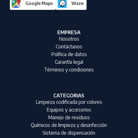
Google Maps
Waze
EMPRESA
Nosotros
Contáctanos
Política de datos
Garantía legal
Términos y condiciones
CATEGORIAS
Limpieza codificada por colores
Equipos y accesorios
Manejo de residuos
Químicos de limpieza y desinfección
Sistema de dispensación