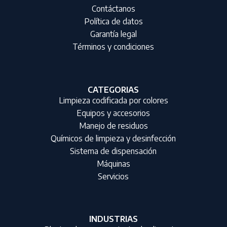
Contáctanos
Política de datos
Garantía legal
Términos y condiciones
CATEGORIAS
Limpieza codificada por colores
Equipos y accesorios
Manejo de residuos
Químicos de limpieza y desinfección
Sistema de dispensación
Máquinas
Servicios
INDUSTRIAS