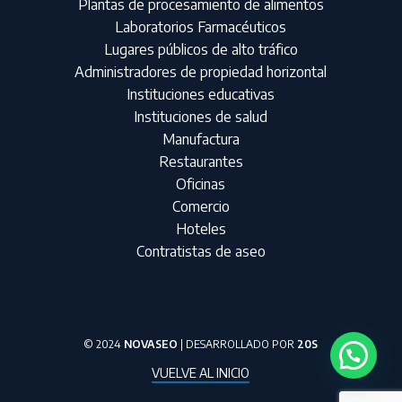
Plantas de procesamiento de alimentos
Laboratorios Farmacéuticos
Lugares públicos de alto tráfico
Administradores de propiedad horizontal
Instituciones educativas
Instituciones de salud
Manufactura
Restaurantes
Oficinas
Comercio
Hoteles
Contratistas de aseo
© 2024
NOVASEO
| DESARROLLADO POR
20S
VUELVE AL INICIO