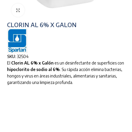
Clic para ampliar
CLORIN AL 6% X GALON
SKU:
32504
El
Clorin AL 6% x Galón
es un desinfectante de superficies con
hipoclorito de sodio al 6%
. Su rápida acción elimina bacterias,
hongos y virus en áreas industriales, alimentarias y sanitarias,
garantizando una limpieza profunda.