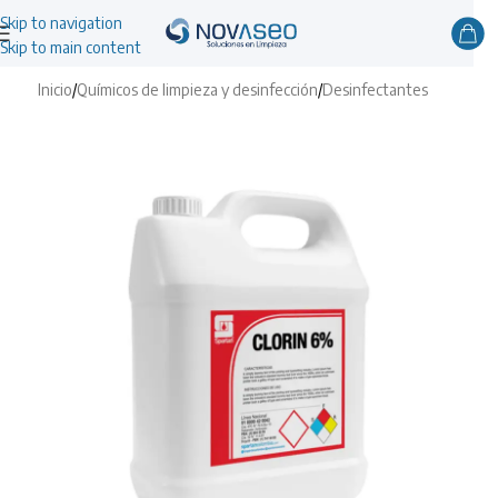
Skip to navigation
Skip to main content
Inicio
/
Químicos de limpieza y desinfección
/
Desinfectantes