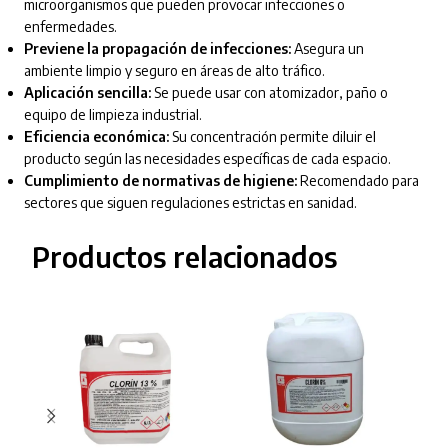
microorganismos que pueden provocar infecciones o
enfermedades.
Previene la propagación de infecciones:
Asegura un
ambiente limpio y seguro en áreas de alto tráfico.
Aplicación sencilla:
Se puede usar con atomizador, paño o
equipo de limpieza industrial.
Eficiencia económica:
Su concentración permite diluir el
producto según las necesidades específicas de cada espacio.
Cumplimiento de normativas de higiene:
Recomendado para
sectores que siguen regulaciones estrictas en sanidad.
Productos relacionados