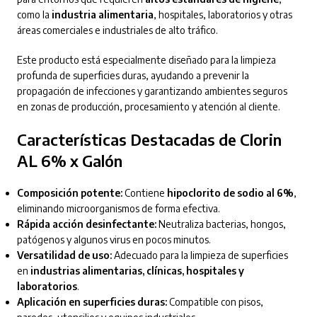
como la
industria alimentaria
, hospitales, laboratorios y otras
áreas comerciales e industriales de alto tráfico.
Este producto está especialmente diseñado para la limpieza
profunda de superficies duras, ayudando a prevenir la
propagación de infecciones y garantizando ambientes seguros
en zonas de producción, procesamiento y atención al cliente.
Características Destacadas de Clorin
AL 6% x Galón
Composición potente:
Contiene
hipoclorito de sodio al 6%
,
eliminando microorganismos de forma efectiva.
Rápida acción desinfectante:
Neutraliza bacterias, hongos,
patógenos y algunos virus en pocos minutos.
Versatilidad de uso:
Adecuado para la limpieza de superficies
en
industrias alimentarias, clínicas, hospitales y
laboratorios
.
Aplicación en superficies duras:
Compatible con pisos,