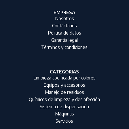
EMPRESA
Nosotros
Contáctanos
Política de datos
Garantía legal
Términos y condiciones
CATEGORIAS
Limpieza codificada por colores
Equipos y accesorios
Manejo de residuos
Químicos de limpieza y desinfección
Sistema de dispensación
Máquinas
Servicios