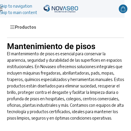
Skip to navigation
Skip to main content
Productos
Mantenimiento de pisos
El mantenimiento de pisos es esencial para conservar la
apariencia, seguridad y durabilidad de las superficies en espacios
institucionales. En Novaseo ofrecemos soluciones integrales que
incluyen máquinas fregadoras, abrillantadoras, pads, mopas,
traperos, químicos especializados y herramientas manuales. Estos
productos están diseñados para eliminar suciedad, recuperar el
brillo, proteger contra el desgaste y facilitar la limpieza diaria o
profunda de pisos en hospitales, colegios, centros comerciales,
oficinas, plantas industriales y más. Contamos con equipos de alta
tecnología y productos certificados, ideales para mantener los
pisos limpios, seguros y en óptimas condiciones operativas.