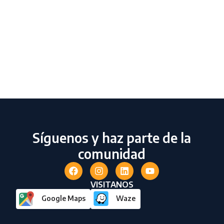
Síguenos y haz parte de la
comunidad
VISITANOS
Google Maps
Waze