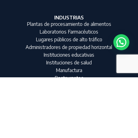
INDUSTRIAS
Plantas de procesamiento de alimentos
Laboratorios Farmacéuticos
Lugares públicos de alto tráfico
Administradores de propiedad horizontal
Instituciones educativas
Instituciones de salud
Manufactura
Restaurantes
Oficinas
Comercio
Hoteles
Contratistas de aseo