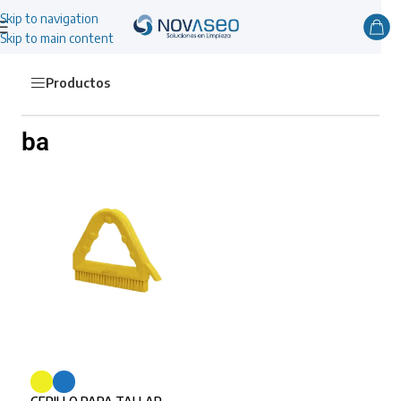
Skip to navigation
Skip to main content
Productos
ba
SELECCIONAR OPCIONES