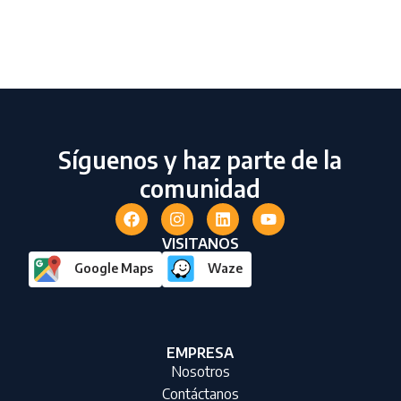
Síguenos y haz parte de la
comunidad
VISITANOS
Google Maps
Waze
EMPRESA
Nosotros
Contáctanos