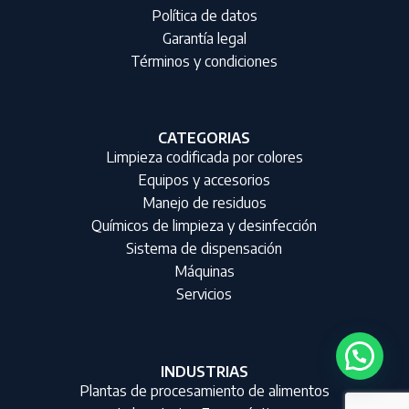
Política de datos
Garantía legal
Términos y condiciones
CATEGORIAS
Limpieza codificada por colores
Equipos y accesorios
Manejo de residuos
Químicos de limpieza y desinfección
Sistema de dispensación
Máquinas
Servicios
INDUSTRIAS
Plantas de procesamiento de alimentos