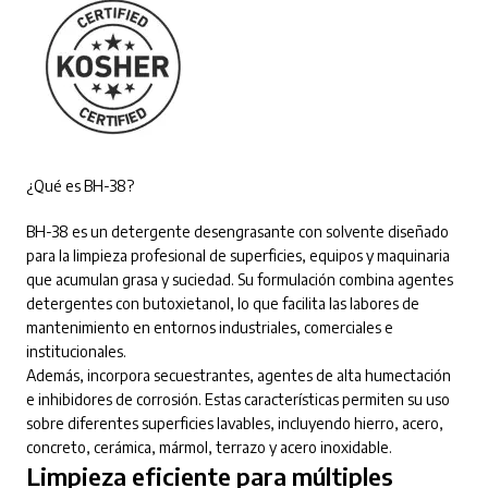
¿Qué es BH-38?
BH-38 es un detergente desengrasante con solvente diseñado
para la limpieza profesional de superficies, equipos y maquinaria
que acumulan grasa y suciedad. Su formulación combina agentes
detergentes con butoxietanol, lo que facilita las labores de
mantenimiento en entornos industriales, comerciales e
institucionales.
Además, incorpora secuestrantes, agentes de alta humectación
e inhibidores de corrosión. Estas características permiten su uso
sobre diferentes superficies lavables, incluyendo hierro, acero,
concreto, cerámica, mármol, terrazo y acero inoxidable.
Limpieza eficiente para múltiples