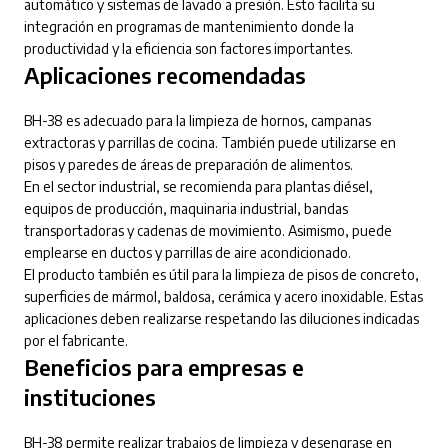
automático y sistemas de lavado a presión. Esto facilita su
integración en programas de mantenimiento donde la
productividad y la eficiencia son factores importantes.
Aplicaciones recomendadas
BH-38 es adecuado para la limpieza de hornos, campanas
extractoras y parrillas de cocina. También puede utilizarse en
pisos y paredes de áreas de preparación de alimentos.
En el sector industrial, se recomienda para plantas diésel,
equipos de producción, maquinaria industrial, bandas
transportadoras y cadenas de movimiento. Asimismo, puede
emplearse en ductos y parrillas de aire acondicionado.
El producto también es útil para la limpieza de pisos de concreto,
superficies de mármol, baldosa, cerámica y acero inoxidable. Estas
aplicaciones deben realizarse respetando las diluciones indicadas
por el fabricante.
Beneficios para empresas e
instituciones
BH-38 permite realizar trabajos de limpieza y desengrase en