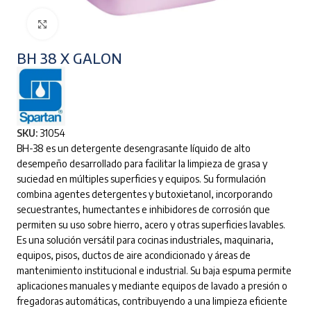
Clic para ampliar
BH 38 X GALON
SKU:
31054
BH-38 es un detergente desengrasante líquido de alto
desempeño desarrollado para facilitar la limpieza de grasa y
suciedad en múltiples superficies y equipos. Su formulación
combina agentes detergentes y butoxietanol, incorporando
secuestrantes, humectantes e inhibidores de corrosión que
permiten su uso sobre hierro, acero y otras superficies lavables.
Es una solución versátil para cocinas industriales, maquinaria,
equipos, pisos, ductos de aire acondicionado y áreas de
mantenimiento institucional e industrial. Su baja espuma permite
aplicaciones manuales y mediante equipos de lavado a presión o
fregadoras automáticas, contribuyendo a una limpieza eficiente