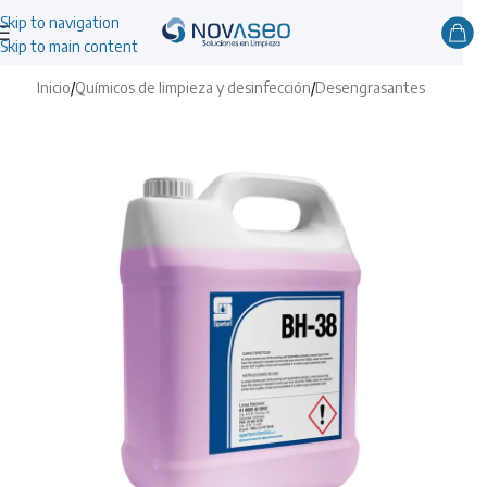
Skip to navigation
Skip to main content
Inicio
/
Químicos de limpieza y desinfección
/
Desengrasantes