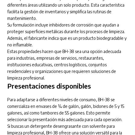
diferentes áreas utilizando un solo producto. Esta característica
facilita la gestión de inventarios y simplifica las rutinas de
mantenimiento.
Su formulación incluye inhibidores de corrosión que ayudan a
proteger superficies metálicas durante los procesos de limpieza.
Además, el fabricante indica que es un producto biodegradable y
no inflamable.
Estas propiedades hacen que BH-38 sea una opción adecuada
para industrias, empresas de servicios, restaurantes,
instituciones educativas, centros logísticos, conjuntos
residenciales y organizaciones que requieren soluciones de
limpieza profesional.
Presentaciones disponibles
Para adaptarse a diferentes niveles de consumo, BH-38 se
comercializa en envases de ¼ de galón, galón, bidones de 5 y 15
galones, así como tambores de 55 galones. Esto permite
seleccionar la presentación más adecuada para cada operación.
Si buscas un detergente desengrasante con solvente para
limpieza profesional, BH-38 ofrece una solución versátil para la