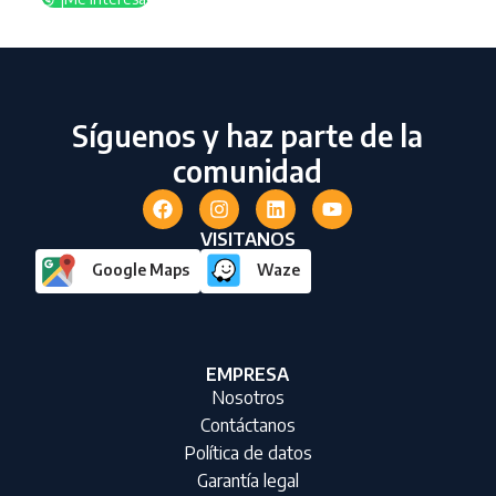
Síguenos y haz parte de la
comunidad
VISITANOS
Google Maps
Waze
EMPRESA
Nosotros
Contáctanos
Política de datos
Garantía legal