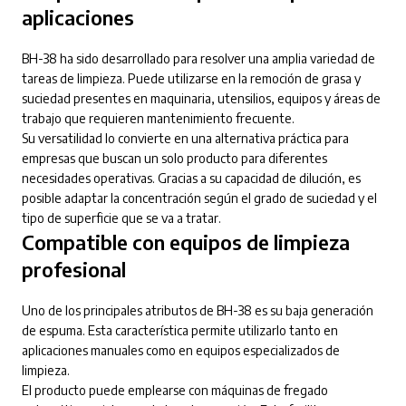
aplicaciones
BH-38 ha sido desarrollado para resolver una amplia variedad de
tareas de limpieza. Puede utilizarse en la remoción de grasa y
suciedad presentes en maquinaria, utensilios, equipos y áreas de
trabajo que requieren mantenimiento frecuente.
Su versatilidad lo convierte en una alternativa práctica para
empresas que buscan un solo producto para diferentes
necesidades operativas. Gracias a su capacidad de dilución, es
posible adaptar la concentración según el grado de suciedad y el
tipo de superficie que se va a tratar.
Compatible con equipos de limpieza
profesional
Uno de los principales atributos de BH-38 es su baja generación
de espuma. Esta característica permite utilizarlo tanto en
aplicaciones manuales como en equipos especializados de
limpieza.
El producto puede emplearse con máquinas de fregado