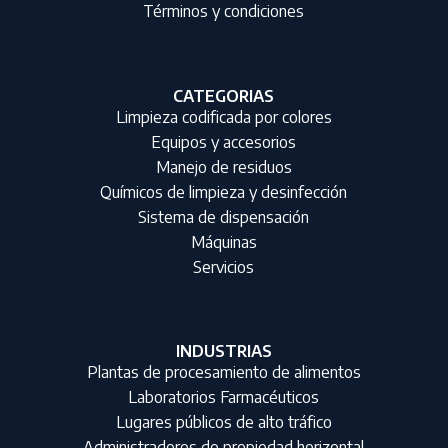
Términos y condiciones
CATEGORIAS
Limpieza codificada por colores
Equipos y accesorios
Manejo de residuos
Químicos de limpieza y desinfección
Sistema de dispensación
Máquinas
Servicios
INDUSTRIAS
Plantas de procesamiento de alimentos
Laboratorios Farmacéuticos
Lugares públicos de alto tráfico
Administradores de propiedad horizontal