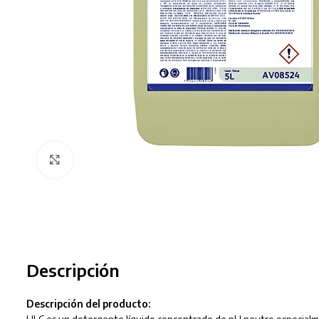
Clic para ampliar
Descripción
Descripción del producto: