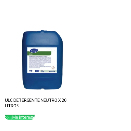
ULC DETERGENTE NEUTRO X 20
LITROS
¡Me interesa!