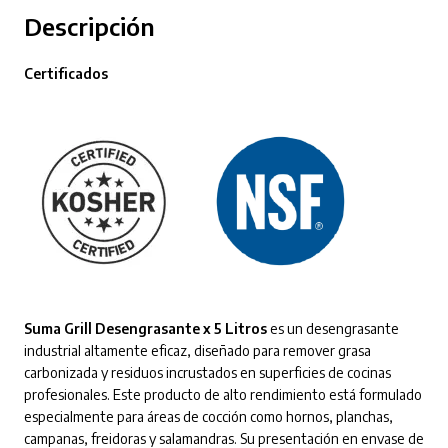
Descripción
Certificados
Suma Grill Desengrasante x 5 Litros
es un desengrasante
industrial altamente eficaz, diseñado para remover grasa
carbonizada y residuos incrustados en superficies de cocinas
profesionales. Este producto de alto rendimiento está formulado
especialmente para áreas de cocción como hornos, planchas,
campanas, freidoras y salamandras. Su presentación en envase de