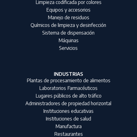
Limpieza codificada por colores
Equipos y accesorios
Manejo de residuos
Químicos de limpieza y desinfección
Sistema de dispensación
Máquinas
Servicios
INDUSTRIAS
Plantas de procesamiento de alimentos
Laboratorios Farmacéuticos
Lugares públicos de alto tráfico
Administradores de propiedad horizontal
Instituciones educativas
Instituciones de salud
Manufactura
Restaurantes