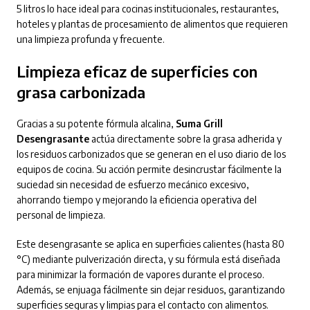
5 litros lo hace ideal para cocinas institucionales, restaurantes,
hoteles y plantas de procesamiento de alimentos que requieren
una limpieza profunda y frecuente.
Limpieza eficaz de superficies con
grasa carbonizada
Gracias a su potente fórmula alcalina,
Suma Grill
Desengrasante
actúa directamente sobre la grasa adherida y
los residuos carbonizados que se generan en el uso diario de los
equipos de cocina. Su acción permite desincrustar fácilmente la
suciedad sin necesidad de esfuerzo mecánico excesivo,
ahorrando tiempo y mejorando la eficiencia operativa del
personal de limpieza.
Este desengrasante se aplica en superficies calientes (hasta 80
°C) mediante pulverización directa, y su fórmula está diseñada
para minimizar la formación de vapores durante el proceso.
Además, se enjuaga fácilmente sin dejar residuos, garantizando
superficies seguras y limpias para el contacto con alimentos.