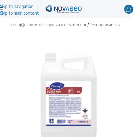
Skip to navigation
Skip to main content
Inicio
/
Químicos de limpieza y desinfección
/
Desengrasantes