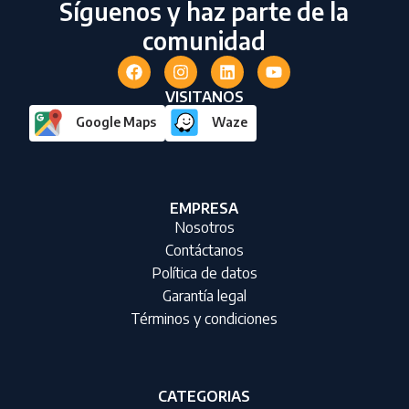
Síguenos y haz parte de la
comunidad
VISITANOS
Google Maps
Waze
EMPRESA
Nosotros
Contáctanos
Política de datos
Garantía legal
Términos y condiciones
CATEGORIAS