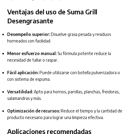
Ventajas del uso de Suma Grill
Desengrasante
Desempeño superior:
Disuelve grasa pesada y residuos
horneados con facilidad.
Menor esfuerzo manual:
Su fórmula potente reduce la
necesidad de tallar o raspar.
Fácil aplicación:
Puede utilizarse con botella pulverizadora o
con sistema de espuma.
Versatilidad:
Apto para hornos, parrillas, planchas, freidoras,
salamandras y más.
Optimización de recursos:
Reduce el tiempo y la cantidad de
producto necesario para lograr una limpieza efectiva.
Aplicaciones recomendadas