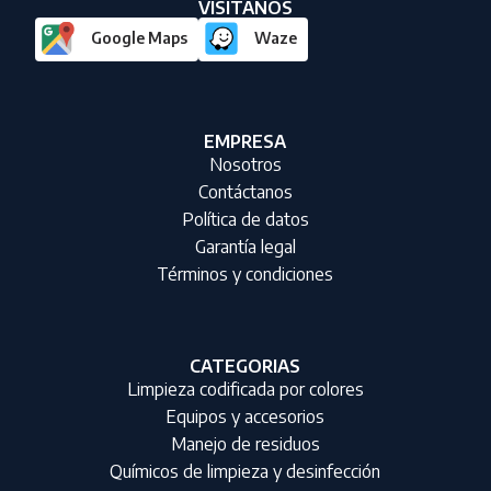
VISITANOS
Google Maps
Waze
EMPRESA
Nosotros
Contáctanos
Política de datos
Garantía legal
Términos y condiciones
CATEGORIAS
Limpieza codificada por colores
Equipos y accesorios
Manejo de residuos
Químicos de limpieza y desinfección