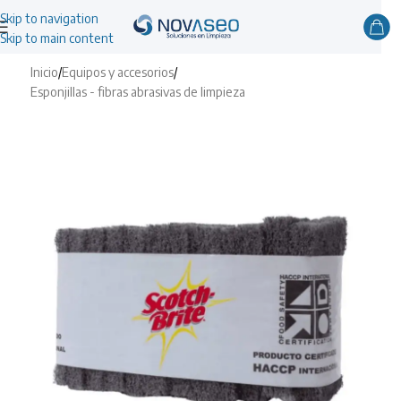
Skip to navigation
Skip to main content
Inicio
/
Equipos y accesorios
/
Esponjillas - fibras abrasivas de limpieza