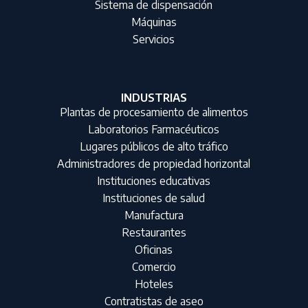
Sistema de dispensación
Máquinas
Servicios
INDUSTRIAS
Plantas de procesamiento de alimentos
Laboratorios Farmacéuticos
Lugares públicos de alto tráfico
Administradores de propiedad horizontal
Instituciones educativas
Instituciones de salud
Manufactura
Restaurantes
Oficinas
Comercio
Hoteles
Contratistas de aseo