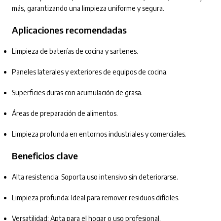
más, garantizando una limpieza uniforme y segura.
Aplicaciones recomendadas
Limpieza de baterías de cocina y sartenes.
Paneles laterales y exteriores de equipos de cocina.
Superficies duras con acumulación de grasa.
Áreas de preparación de alimentos.
Limpieza profunda en entornos industriales y comerciales.
Beneficios clave
Alta resistencia: Soporta uso intensivo sin deteriorarse.
Limpieza profunda: Ideal para remover residuos difíciles.
Versatilidad: Apta para el hogar o uso profesional.