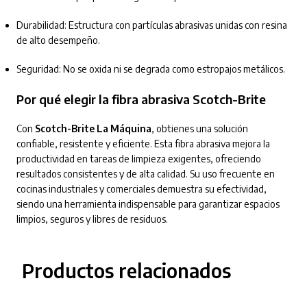
Durabilidad: Estructura con partículas abrasivas unidas con resina
de alto desempeño.
Seguridad: No se oxida ni se degrada como estropajos metálicos.
Por qué elegir la fibra abrasiva Scotch-Brite
Con
Scotch-Brite La Máquina
, obtienes una solución
confiable, resistente y eficiente. Esta fibra abrasiva mejora la
productividad en tareas de limpieza exigentes, ofreciendo
resultados consistentes y de alta calidad. Su uso frecuente en
cocinas industriales y comerciales demuestra su efectividad,
siendo una herramienta indispensable para garantizar espacios
limpios, seguros y libres de residuos.
Productos relacionados