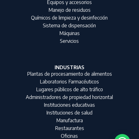
Equipos y accesorios
Manejo de residuos
Químicos de limpieza y desinfección
Sistema de dispensación
Máquinas
Servicios
INDUSTRIAS
Plantas de procesamiento de alimentos
Laboratorios Farmacéuticos
Lugares públicos de alto tráfico
Administradores de propiedad horizontal
Instituciones educativas
Instituciones de salud
Manufactura
Restaurantes
Oficinas