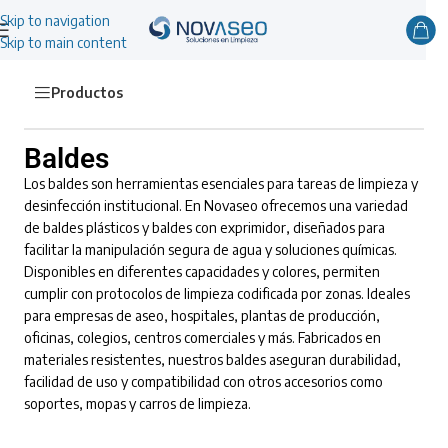
Skip to navigation
Skip to main content
Productos
Baldes
Los baldes son herramientas esenciales para tareas de limpieza y
desinfección institucional. En Novaseo ofrecemos una variedad
de baldes plásticos y baldes con exprimidor, diseñados para
facilitar la manipulación segura de agua y soluciones químicas.
Disponibles en diferentes capacidades y colores, permiten
cumplir con protocolos de limpieza codificada por zonas. Ideales
para empresas de aseo, hospitales, plantas de producción,
oficinas, colegios, centros comerciales y más. Fabricados en
materiales resistentes, nuestros baldes aseguran durabilidad,
facilidad de uso y compatibilidad con otros accesorios como
soportes, mopas y carros de limpieza.