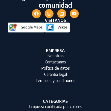
comunidad
VISITANOS
Google Maps
Waze
EMPRESA
Nosotros
Contáctanos
Política de datos
Garantía legal
Términos y condiciones
CATEGORIAS
Limpieza codificada por colores