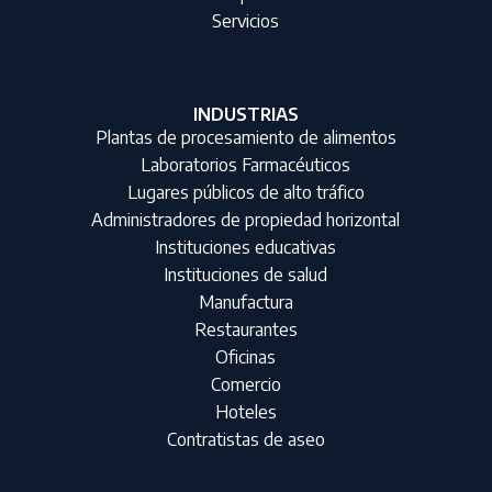
Servicios
INDUSTRIAS
Plantas de procesamiento de alimentos
Laboratorios Farmacéuticos
Lugares públicos de alto tráfico
Administradores de propiedad horizontal
Instituciones educativas
Instituciones de salud
Manufactura
Restaurantes
Oficinas
Comercio
Hoteles
Contratistas de aseo