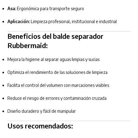
Asa:
Ergonómica para transporte seguro
Aplicación:
Limpieza profesional, institucional e industrial
Beneficios del balde separador
Rubbermaid:
Mejora la higiene al separar aguas limpias y sucias
Optimiza el rendimiento de las soluciones de limpieza
Facilita el control del volumen con marcaciones visibles
Reduce el riesgo de errores y contaminación cruzada
Diseño duradero y fácil de manipular
Usos recomendados: