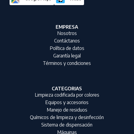
EMPRESA
Nosotros
Contáctanos
Política de datos
Garantía legal
Términos y condiciones
CATEGORIAS
Limpieza codificada por colores
Equipos y accesorios
Manejo de residuos
Químicos de limpieza y desinfección
Sistema de dispensación
Máquinas