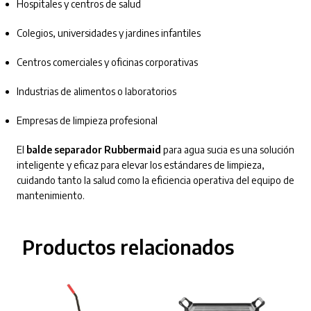
Hospitales y centros de salud
Colegios, universidades y jardines infantiles
Centros comerciales y oficinas corporativas
Industrias de alimentos o laboratorios
Empresas de limpieza profesional
El
balde separador Rubbermaid
para agua sucia es una solución
inteligente y eficaz para elevar los estándares de limpieza,
cuidando tanto la salud como la eficiencia operativa del equipo de
mantenimiento.
Productos relacionados