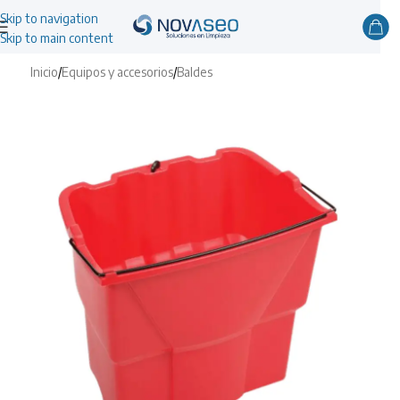
Skip to navigation
Skip to main content
Inicio
/
Equipos y accesorios
/
Baldes