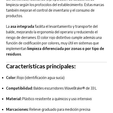
limpieza según los protocolos del establecimiento. Estas marcas
también mejoran el control de inventario y el consumo de
productos.
La
asa integrada
facilita el levantamiento y transporte del
balde, mejorando la ergonomía del operario y reduciendo el
riesgo de derrames. El color rojo distintivo cumple además una
función de codificación por colores, muy útil en sistemas que
implementan
limpieza diferenciada por zonas o por tipo de
residuos
.
Características principales:
Color:
Rojo (identificación agua sucia)
Compatibilidad:
Baldes escurridores WaveBrake® de 33 L
Material:
Plástico resistente a químicos y uso intensivo
Marcaciones:
Relieve graduado para medición precisa