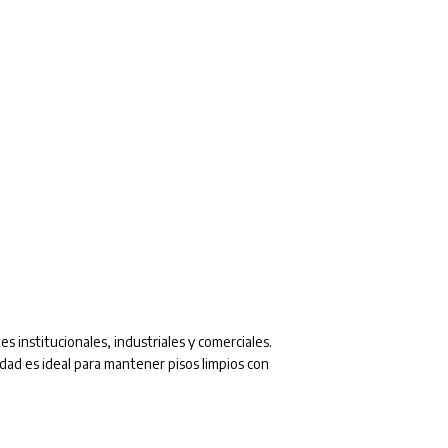
institucionales, industriales y comerciales.
dad es ideal para mantener pisos limpios con