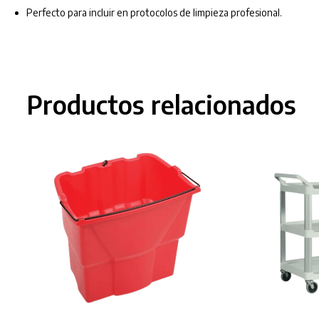
Perfecto para incluir en protocolos de limpieza profesional.
Productos relacionados