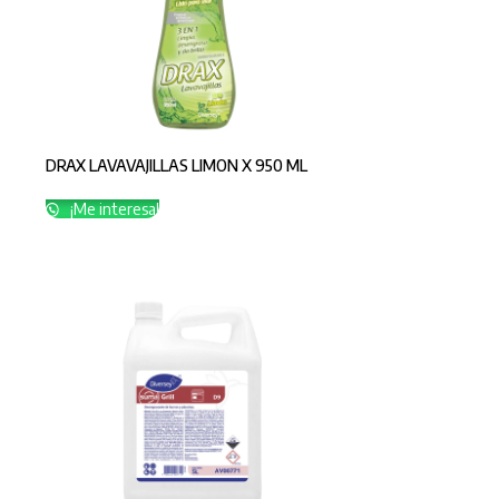
DRAX LAVAVAJILLAS LIMON X 950 ML
¡Me interesa!