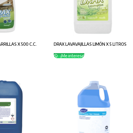
RILLAS X 500 C.C.
DRAX LAVAVAJILLAS LIMÓN X 5 LITROS
¡Me interesa!