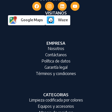
VISITANOS
Google Maps
Waze
EMPRESA
Nosotros
Contáctanos
Política de datos
Garantía legal
Términos y condiciones
CATEGORIAS
Limpieza codificada por colores
Equipos y accesorios