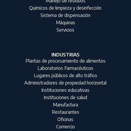
Manejo de residuos
Químicos de limpieza y desinfección
Sistema de dispensación
Máquinas
Servicios
INDUSTRIAS
Plantas de procesamiento de alimentos
Laboratorios Farmacéuticos
Lugares públicos de alto tráfico
Administradores de propiedad horizontal
Instituciones educativas
Instituciones de salud
Manufactura
Restaurantes
Oficinas
Comercio