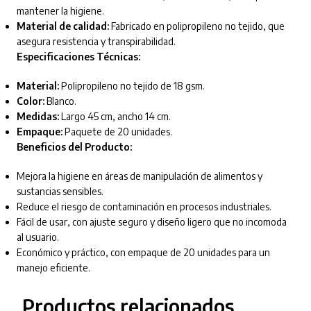
mantener la higiene.
Material de calidad:
Fabricado en polipropileno no tejido, que
asegura resistencia y transpirabilidad.
Especificaciones Técnicas:
Material:
Polipropileno no tejido de 18 gsm.
Color:
Blanco.
Medidas:
Largo 45 cm, ancho 14 cm.
Empaque:
Paquete de 20 unidades.
Beneficios del Producto:
Mejora la higiene en áreas de manipulación de alimentos y
sustancias sensibles.
Reduce el riesgo de contaminación en procesos industriales.
Fácil de usar, con ajuste seguro y diseño ligero que no incomoda
al usuario.
Económico y práctico, con empaque de 20 unidades para un
manejo eficiente.
Productos relacionados