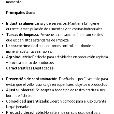
momento.
Principales Usos:
Industria alimentaria y de servicios:
Mantiene la higiene
durante la manipulación de alimentos y en cocinas industriales.
Tareas de limpieza:
Previene la contaminación en ambientes
que exigen altos estándares de limpieza.
Laboratorios:
Ideal para entornos controlados donde se
manejan sustancias sensibles.
Agroindustria:
Perfecto para actividades en producción agrícola
y procesamiento de productos.
Características Destacadas:
Prevención de contaminación:
Diseñado específicamente para
evitar que el vello facial caiga en superficies, objetos o productos.
Ajuste universal:
Se adapta a todo tipo de rostro gracias a sus
bordes elásticos.
Comodidad garantizada:
Ligero y cómodo para el uso durante
largas jornadas.
Producto desechable:
No estéril, de un solo uso, ideal para