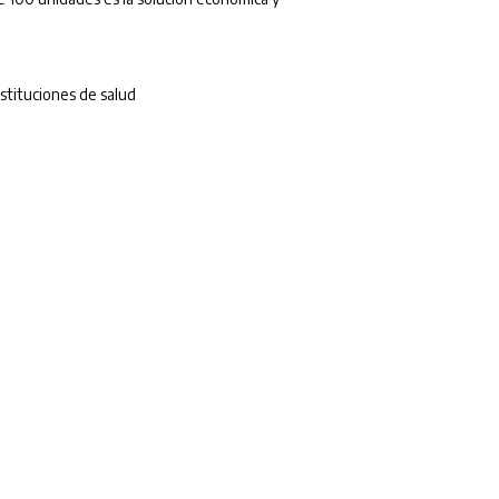
nstituciones de salud