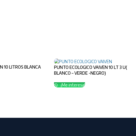
N 10 LITROS BLANCA
PUNTO ECOLOGICO VAIVEN 10 LT 3 U(
BLANCO – VERDE -NEGRO)
¡Me interesa!