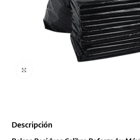
Clic para ampliar
Descripción