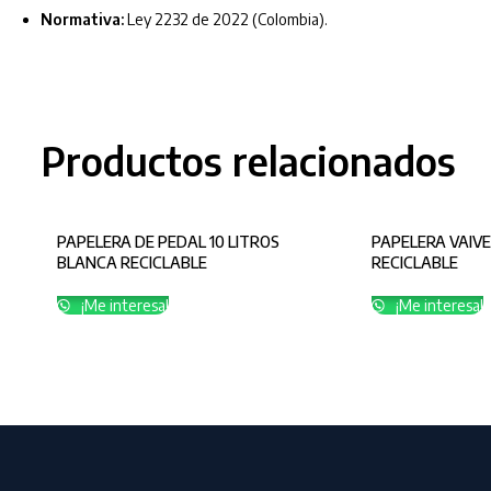
Normativa:
Ley 2232 de 2022 (Colombia).
Productos relacionados
PAPELERA DE PEDAL 10 LITROS
PAPELERA VAIVE
BLANCA RECICLABLE
RECICLABLE
¡Me interesa!
¡Me interesa!