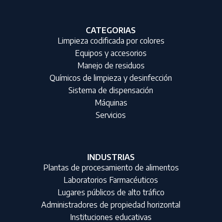
CATEGORIAS
Limpieza codificada por colores
Equipos y accesorios
Manejo de residuos
Químicos de limpieza y desinfección
Sistema de dispensación
Máquinas
Servicios
INDUSTRIAS
Plantas de procesamiento de alimentos
Laboratorios Farmacéuticos
Lugares públicos de alto tráfico
Administradores de propiedad horizontal
Instituciones educativas