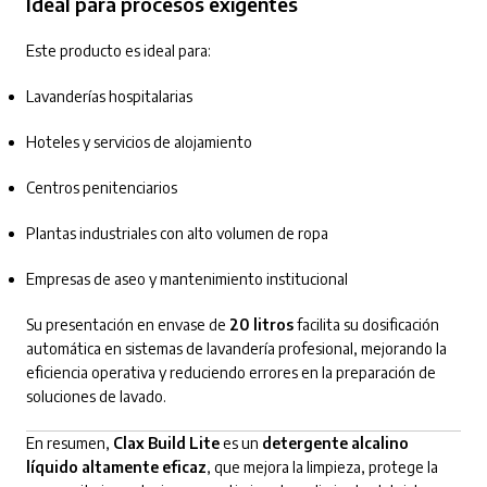
Ideal para procesos exigentes
Este producto es ideal para:
Lavanderías hospitalarias
Hoteles y servicios de alojamiento
Centros penitenciarios
Plantas industriales con alto volumen de ropa
Empresas de aseo y mantenimiento institucional
Su presentación en envase de
20 litros
facilita su dosificación
automática en sistemas de lavandería profesional, mejorando la
eficiencia operativa y reduciendo errores en la preparación de
soluciones de lavado.
En resumen,
Clax Build Lite
es un
detergente alcalino
líquido altamente eficaz
, que mejora la limpieza, protege la