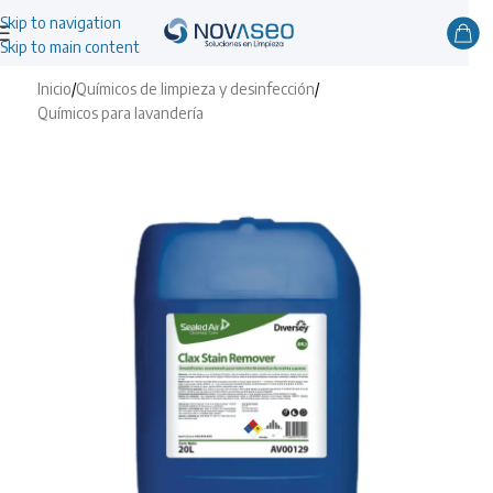
Skip to navigation
Skip to main content
Inicio
/
Químicos de limpieza y desinfección
/
Químicos para lavandería