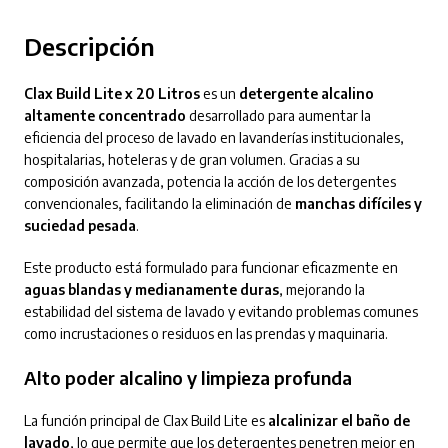
Descripción
Clax Build Lite x 20 Litros
es un
detergente alcalino
altamente concentrado
desarrollado para aumentar la
eficiencia del proceso de lavado en lavanderías institucionales,
hospitalarias, hoteleras y de gran volumen. Gracias a su
composición avanzada, potencia la acción de los detergentes
convencionales, facilitando la eliminación de
manchas difíciles y
suciedad pesada
.
Este producto está formulado para funcionar eficazmente en
aguas blandas y medianamente duras
, mejorando la
estabilidad del sistema de lavado y evitando problemas comunes
como incrustaciones o residuos en las prendas y maquinaria.
Alto poder alcalino y limpieza profunda
La función principal de Clax Build Lite es
alcalinizar el baño de
lavado
, lo que permite que los detergentes penetren mejor en