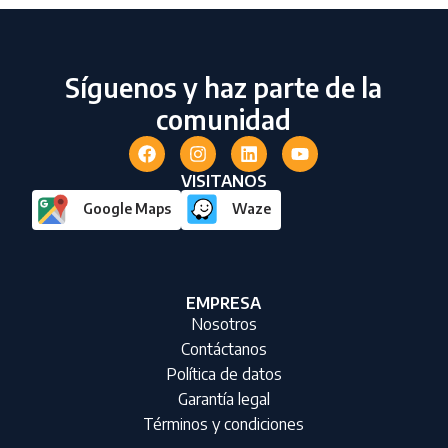
Síguenos y haz parte de la
comunidad
VISITANOS
Google Maps
Waze
EMPRESA
Nosotros
Contáctanos
Política de datos
Garantía legal
Términos y condiciones