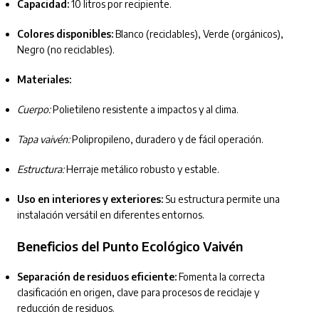
Capacidad:
10 litros por recipiente.
Colores disponibles:
Blanco (reciclables), Verde (orgánicos),
Negro (no reciclables).
Materiales:
Cuerpo:
Polietileno resistente a impactos y al clima.
Tapa vaivén:
Polipropileno, duradero y de fácil operación.
Estructura:
Herraje metálico robusto y estable.
Uso en interiores y exteriores:
Su estructura permite una
instalación versátil en diferentes entornos.
Beneficios del Punto Ecológico Vaivén
Separación de residuos eficiente:
Fomenta la correcta
clasificación en origen, clave para procesos de reciclaje y
reducción de residuos.