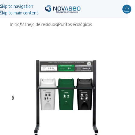
Skip to navigation
Skip to main content
Inicio
/
Manejo de residuos
/
Puntos ecológicos