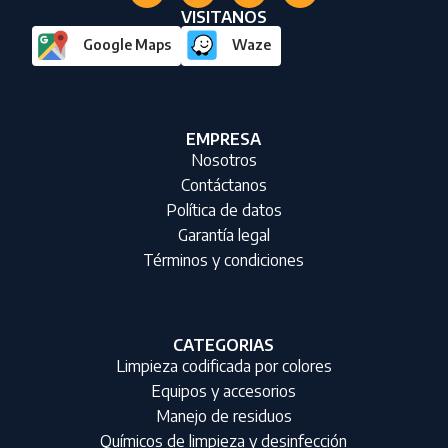
VISITANOS
Google Maps
Waze
EMPRESA
Nosotros
Contáctanos
Política de datos
Garantía legal
Términos y condiciones
CATEGORIAS
Limpieza codificada por colores
Equipos y accesorios
Manejo de residuos
Químicos de limpieza y desinfección