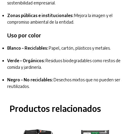
sostenibilidad empresarial.
Zonas públicas e institucionales:
Mejora la imagen y el
compromiso ambiental de la entidad.
Uso por color
Blanco – Reciclables:
Papel, cartón, plásticos y metales.
Verde – Orgánicos:
Residuos biodegradables como restos de
comida y jardinería.
Negro – No reciclables:
Desechos mixtos que no pueden ser
reutilizados.
Productos relacionados