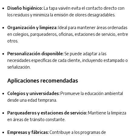
Diseño higiénico:
La tapa vaivén evita el contacto directo con
los residuos y minimiza la emisión de olores desagradables.
Organización y limpieza:
Ideal para mantener áreas ordenadas
en colegios, parqueaderos, oficinas, estaciones de servicio, entre
otros.
Personalización disponible:
Se puede adaptar a las
necesidades específicas de cada cliente, incluyendo estampado o
señalización.
Aplicaciones recomendadas
Colegios y universidades:
Promueve la educación ambiental
desde una edad temprana.
Parqueaderos y estaciones de servicio:
Mantiene la limpieza
en áreas de tránsito constante.
Empresas y fábricas:
Contribuye a los programas de