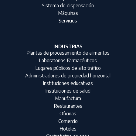
Sistema de dispensación
Máquinas
Servicios
INDUSTRIAS
Plantas de procesamiento de alimentos
Laboratorios Farmacéuticos
Lugares públicos de alto tráfico
Administradores de propiedad horizontal
Instituciones educativas
Instituciones de salud
Manufactura
Restaurantes
Oficinas
Comercio
Hoteles