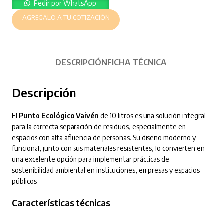
Pedir por WhatsApp
AGRÉGALO A TU COTIZACIÓN
DESCRIPCIÓN
FICHA TÉCNICA
Descripción
El
Punto Ecológico Vaivén
de 10 litros es una solución integral
para la correcta separación de residuos, especialmente en
espacios con alta afluencia de personas. Su diseño moderno y
funcional, junto con sus materiales resistentes, lo convierten en
una excelente opción para implementar prácticas de
sostenibilidad ambiental en instituciones, empresas y espacios
públicos.
Características técnicas