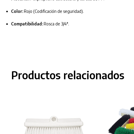
Color:
Rojo (Codificación de seguridad).
Compatibilidad:
Rosca de 3/4″.
Productos relacionados