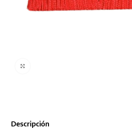
Clic para ampliar
Descripción