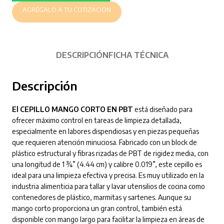
AGRÉGALO A TU COTIZACIÓN
DESCRIPCIÓN
FICHA TÉCNICA
Descripción
El CEPILLO MANGO CORTO EN PBT
está diseñado para
ofrecer máximo control en tareas de limpieza detallada,
especialmente en labores dispendiosas y en piezas pequeñas
que requieren atención minuciosa. Fabricado con un block de
plástico estructural y fibras rizadas de PBT de rigidez media, con
una longitud de 1 ¾” (4.44 cm) y calibre 0.019”, este cepillo es
ideal para una limpieza efectiva y precisa. Es muy utilizado en la
industria alimenticia para tallar y lavar utensilios de cocina como
contenedores de plástico, marmitas y sartenes. Aunque su
mango corto proporciona un gran control, también está
disponible con mango largo para facilitar la limpieza en áreas de