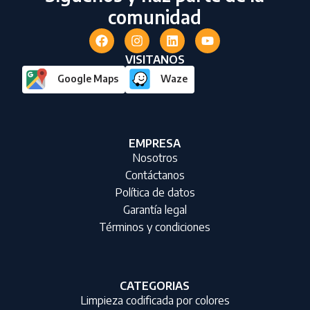
comunidad
VISITANOS
Google Maps
Waze
EMPRESA
Nosotros
Contáctanos
Política de datos
Garantía legal
Términos y condiciones
CATEGORIAS
Limpieza codificada por colores