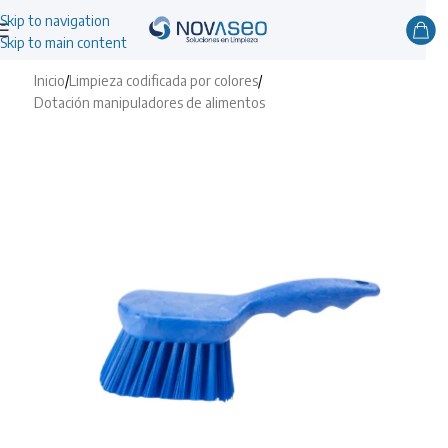
Skip to navigation
Skip to main content
Inicio
/
Limpieza codificada por colores
/
Dotación manipuladores de alimentos