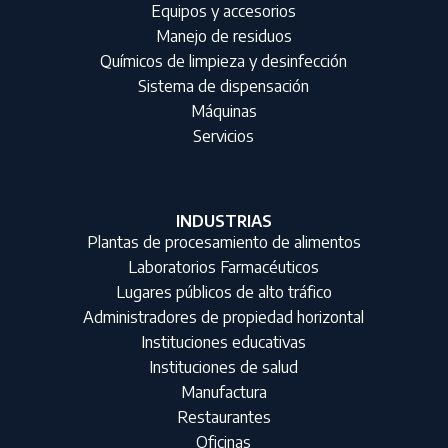
Equipos y accesorios
Manejo de residuos
Químicos de limpieza y desinfección
Sistema de dispensación
Máquinas
Servicios
INDUSTRIAS
Plantas de procesamiento de alimentos
Laboratorios Farmacéuticos
Lugares públicos de alto tráfico
Administradores de propiedad horizontal
Instituciones educativas
Instituciones de salud
Manufactura
Restaurantes
Oficinas