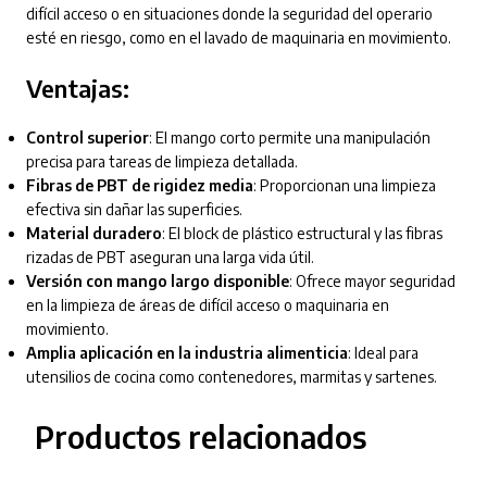
difícil acceso o en situaciones donde la seguridad del operario
esté en riesgo, como en el lavado de maquinaria en movimiento.
Ventajas:
Control superior
: El mango corto permite una manipulación
precisa para tareas de limpieza detallada.
Fibras de PBT de rigidez media
: Proporcionan una limpieza
efectiva sin dañar las superficies.
Material duradero
: El block de plástico estructural y las fibras
rizadas de PBT aseguran una larga vida útil.
Versión con mango largo disponible
: Ofrece mayor seguridad
en la limpieza de áreas de difícil acceso o maquinaria en
movimiento.
Amplia aplicación en la industria alimenticia
: Ideal para
utensilios de cocina como contenedores, marmitas y sartenes.
Productos relacionados