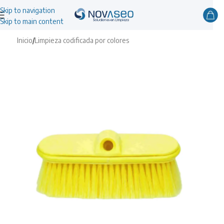
Skip to navigation
Skip to main content
Inicio
/
Limpieza codificada por colores