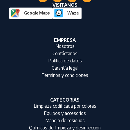
VISITANOS
Google Maps
Waze
EMPRESA
Nosotros
Contáctanos
Política de datos
Garantía legal
Términos y condiciones
CATEGORIAS
Limpieza codificada por colores
Equipos y accesorios
Manejo de residuos
Químicos de limpieza y desinfección