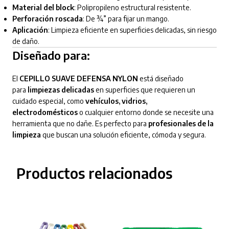
Material del block
: Polipropileno estructural resistente.
Perforación roscada
: De ¾” para fijar un mango.
Aplicación
: Limpieza eficiente en superficies delicadas, sin riesgo
de daño.
Diseñado para:
El
CEPILLO SUAVE DEFENSA NYLON
está diseñado
para
limpiezas delicadas
en superficies que requieren un
cuidado especial, como
vehículos, vidrios,
electrodomésticos
o cualquier entorno donde se necesite una
herramienta que no dañe. Es perfecto para
profesionales de la
limpieza
que buscan una solución eficiente, cómoda y segura.
Productos relacionados