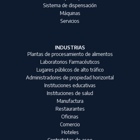
Sistema de dispensación
Máquinas
Servicios
INDUSTRIAS
Plantas de procesamiento de alimentos
Laboratorios Farmacéuticos
Lugares públicos de alto tráfico
Administradores de propiedad horizontal
Instituciones educativas
Instituciones de salud
Manufactura
Restaurantes
Oficinas
Comercio
Hoteles
Contratistas de aseo