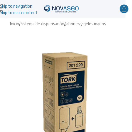
Skip to navigation
Skip to main content
Inicio
/
Sistema de dispensación
/
Jabones y geles manos