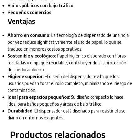
Baños públicos con bajo tráfico
Pequeños comercios
Ventajas
Ahorro en consumo
: La tecnología de dispensado de una hoja
por vez reduce significativamente el uso de papel, lo que se
traduce en menores costos operativos.
Sostenible y ecológico
: Papel higiénico elaborado con fibras
recicladas y empaque reciclable, contribuyendo a la protección
del medio ambiente.
Higiene superior
: El diseño del dispensador evita que los
usuarios puedan tocar el rollo completo, minimizando el riesgo de
contaminación.
Ideal para espacios pequeños
: Su diseño compacto lo hace
ideal para baños pequeños y áreas de bajo tráfico.
Durabilidad
: El dispensador está diseñado para resistir el uso
diario en entornos exigentes.
Productos relacionados