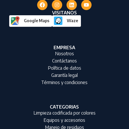
VISITANOS
Google Maps
Waze
EMPRESA
Nosotros
Contáctanos
Política de datos
Garantía legal
Términos y condiciones
CATEGORIAS
Limpieza codificada por colores
Equipos y accesorios
Manejo de residuos