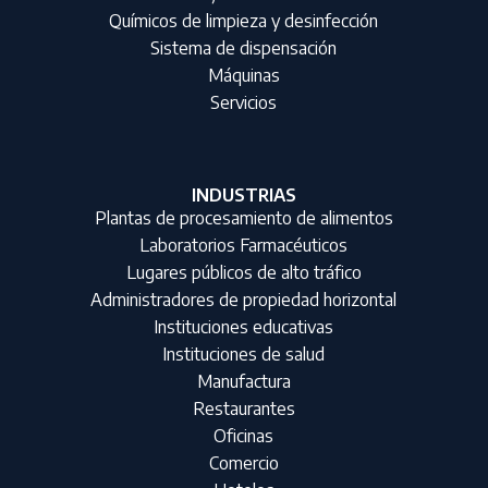
Químicos de limpieza y desinfección
Sistema de dispensación
Máquinas
Servicios
INDUSTRIAS
Plantas de procesamiento de alimentos
Laboratorios Farmacéuticos
Lugares públicos de alto tráfico
Administradores de propiedad horizontal
Instituciones educativas
Instituciones de salud
Manufactura
Restaurantes
Oficinas
Comercio