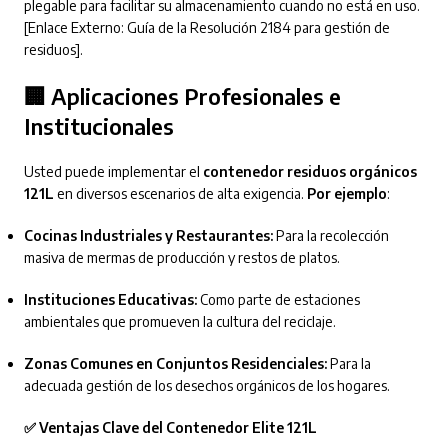
plegable para facilitar su almacenamiento cuando no está en uso.
[Enlace Externo: Guía de la Resolución 2184 para gestión de
residuos].
🏢 Aplicaciones Profesionales e
Institucionales
Usted puede implementar el
contenedor residuos orgánicos
121L
en diversos escenarios de alta exigencia.
Por ejemplo
:
Cocinas Industriales y Restaurantes:
Para la recolección
masiva de mermas de producción y restos de platos.
Instituciones Educativas:
Como parte de estaciones
ambientales que promueven la cultura del reciclaje.
Zonas Comunes en Conjuntos Residenciales:
Para la
adecuada gestión de los desechos orgánicos de los hogares.
✅ Ventajas Clave del Contenedor Elite 121L