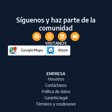
Síguenos y haz parte de la
comunidad
VISITANOS
Google Maps
Waze
EMPRESA
Nosotros
Contáctanos
Política de datos
Garantía legal
Términos y condiciones