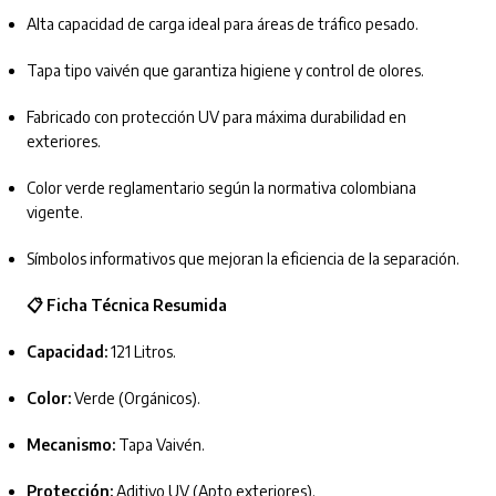
Alta capacidad de carga ideal para áreas de tráfico pesado.
Tapa tipo vaivén que garantiza higiene y control de olores.
Fabricado con protección UV para máxima durabilidad en
exteriores.
Color verde reglamentario según la normativa colombiana
vigente.
Símbolos informativos que mejoran la eficiencia de la separación.
📋 Ficha Técnica Resumida
Capacidad:
121 Litros.
Color:
Verde (Orgánicos).
Mecanismo:
Tapa Vaivén.
Protección:
Aditivo UV (Apto exteriores).