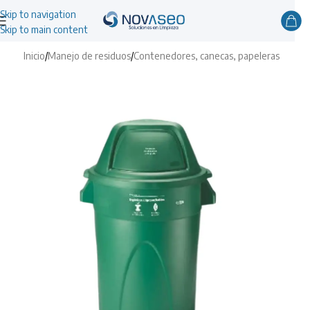
Skip to navigation
Skip to main content
Inicio
/
Manejo de residuos
/
Contenedores, canecas, papeleras