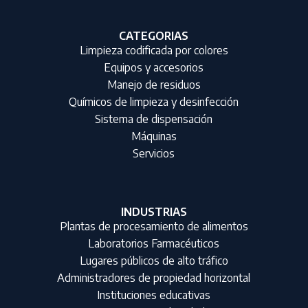
CATEGORIAS
Limpieza codificada por colores
Equipos y accesorios
Manejo de residuos
Químicos de limpieza y desinfección
Sistema de dispensación
Máquinas
Servicios
INDUSTRIAS
Plantas de procesamiento de alimentos
Laboratorios Farmacéuticos
Lugares públicos de alto tráfico
Administradores de propiedad horizontal
Instituciones educativas