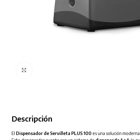
Clic para ampliar
Descripción
El
Dispensador de Servilleta PLUS 100
es una solución moderna 