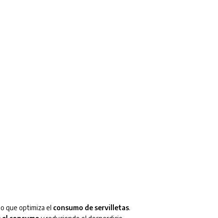
o que optimiza el
consumo de servilletas
.