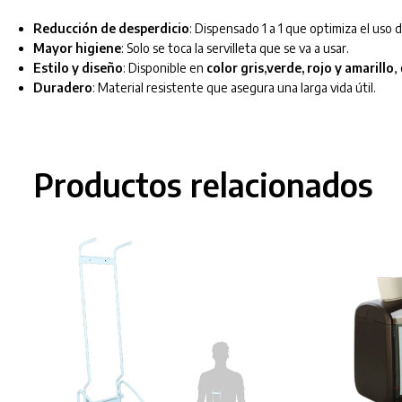
Reducción de desperdicio
: Dispensado 1 a 1 que optimiza el uso d
Mayor higiene
: Solo se toca la servilleta que se va a usar.
Estilo y diseño
: Disponible en
color gris,verde, rojo y amarillo
,
Duradero
: Material resistente que asegura una larga vida útil.
Productos relacionados