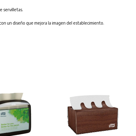
e servilletas.
 con un diseño que mejora la imagen del establecimiento.