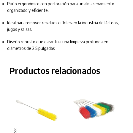
Puño ergonómico con perforación para un almacenamiento
organizado y eficiente.
Ideal para remover residuos difíciles en la industria de lácteos,
jugos y salsas.
Diseño robusto que garantiza una limpieza profunda en
diámetros de 2.5 pulgadas
Productos relacionados