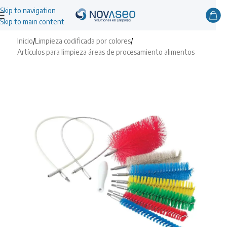
Skip to navigation
Skip to main content
Inicio
/
Limpieza codificada por colores
/
Artículos para limpieza áreas de procesamiento alimentos