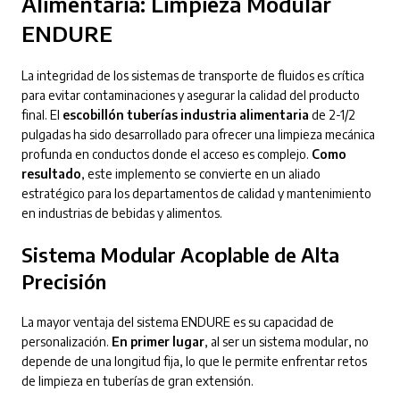
Alimentaria: Limpieza Modular
ENDURE
La integridad de los sistemas de transporte de fluidos es crítica
para evitar contaminaciones y asegurar la calidad del producto
final.
El
escobillón tuberías industria alimentaria
de 2-1/2
pulgadas ha sido desarrollado para ofrecer una limpieza mecánica
profunda en conductos donde el acceso es complejo.
Como
resultado
, este implemento se convierte en un aliado
estratégico para los departamentos de calidad y mantenimiento
en industrias de bebidas y alimentos.
Sistema Modular Acoplable de Alta
Precisión
La mayor ventaja del sistema ENDURE es su capacidad de
personalización.
En primer lugar
, al ser un sistema modular, no
depende de una longitud fija, lo que le permite enfrentar retos
de limpieza en tuberías de gran extensión.