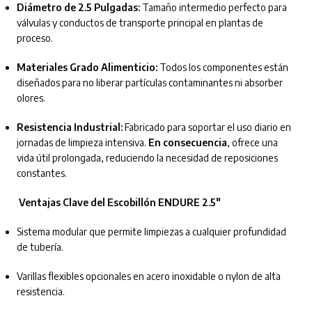
Diámetro de 2.5 Pulgadas:
Tamaño intermedio perfecto para
válvulas y conductos de transporte principal en plantas de
proceso.
Materiales Grado Alimenticio:
Todos los componentes están
diseñados para no liberar partículas contaminantes ni absorber
olores.
Resistencia Industrial:
Fabricado para soportar el uso diario en
jornadas de limpieza intensiva.
En consecuencia
, ofrece una
vida útil prolongada, reduciendo la necesidad de reposiciones
constantes.
Ventajas Clave del Escobillón ENDURE 2.5″
Sistema modular que permite limpiezas a cualquier profundidad
de tubería.
Varillas flexibles opcionales en acero inoxidable o nylon de alta
resistencia.