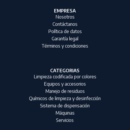
EMPRESA
Nosotros
Contáctanos
Política de datos
Garantía legal
Términos y condiciones
CATEGORIAS
Limpieza codificada por colores
Equipos y accesorios
Manejo de residuos
Químicos de limpieza y desinfección
Sistema de dispensación
Máquinas
Servicios