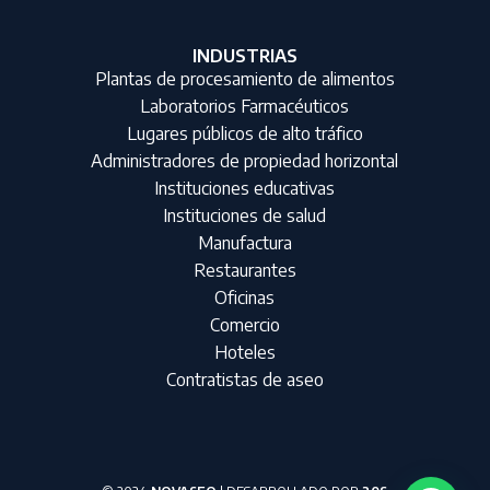
INDUSTRIAS
Plantas de procesamiento de alimentos
Laboratorios Farmacéuticos
Lugares públicos de alto tráfico
Administradores de propiedad horizontal
Instituciones educativas
Instituciones de salud
Manufactura
Restaurantes
Oficinas
Comercio
Hoteles
Contratistas de aseo