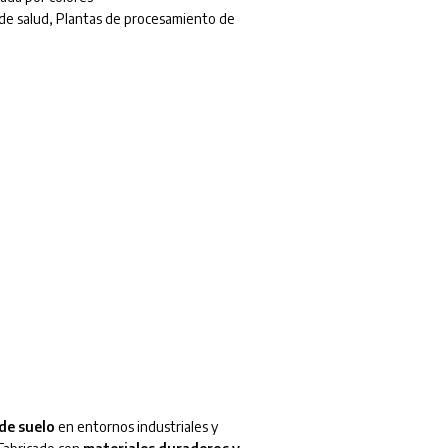
 de salud
,
Plantas de procesamiento de
de suelo
en entornos industriales y