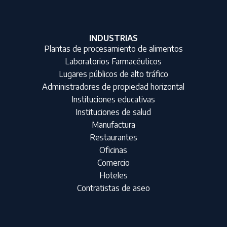
INDUSTRIAS
Plantas de procesamiento de alimentos
Laboratorios Farmacéuticos
Lugares públicos de alto tráfico
Administradores de propiedad horizontal
Instituciones educativas
Instituciones de salud
Manufactura
Restaurantes
Oficinas
Comercio
Hoteles
Contratistas de aseo