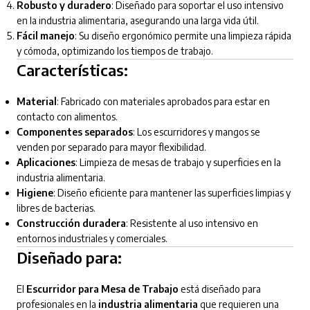
Robusto y duradero
: Diseñado para soportar el uso intensivo
en la industria alimentaria, asegurando una larga vida útil.
Fácil manejo
: Su diseño ergonómico permite una limpieza rápida
y cómoda, optimizando los tiempos de trabajo.
Características:
Material
: Fabricado con materiales aprobados para estar en
contacto con alimentos.
Componentes separados
: Los escurridores y mangos se
venden por separado para mayor flexibilidad.
Aplicaciones
: Limpieza de mesas de trabajo y superficies en la
industria alimentaria.
Higiene
: Diseño eficiente para mantener las superficies limpias y
libres de bacterias.
Construcción duradera
: Resistente al uso intensivo en
entornos industriales y comerciales.
Diseñado para:
El
Escurridor para Mesa de Trabajo
está diseñado para
profesionales en la
industria alimentaria
que requieren una