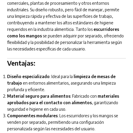
comerciales, plantas de procesamiento y otros entornos
industriales. Su diseño robusto, pero fácil de manejar, permite
una limpieza rápida y efectiva de las superficies de trabajo,
contribuyendo a mantener los altos estándares de higiene
requeridos en la industria alimenticia. Tanto los
escurridores
como los mangos
se pueden adquirir por separado, ofreciendo
flexibilidad y la posibilidad de personalizar la herramienta según
las necesidades específicas de cada usuario.
Ventajas:
Diseño especializado
: Ideal para la
limpieza de mesas de
trabajo
en entornos alimentarios, asegurando una limpieza
profunda y eficiente.
Material seguro para alimentos
: Fabricado con
materiales
aprobados para el contacto con alimentos
, garantizando
seguridad e higiene en cada uso.
Componentes modulares
: Los escurridores y los mangos se
venden por separado, permitiendo una configuración
personalizada según las necesidades del usuario.