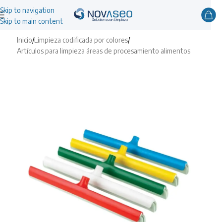
Skip to navigation
Skip to main content
Inicio
/
Limpieza codificada por colores
/
Artículos para limpieza áreas de procesamiento alimentos