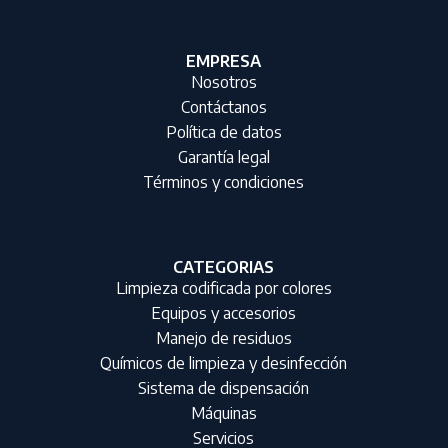
EMPRESA
Nosotros
Contáctanos
Política de datos
Garantía legal
Términos y condiciones
CATEGORIAS
Limpieza codificada por colores
Equipos y accesorios
Manejo de residuos
Químicos de limpieza y desinfección
Sistema de dispensación
Máquinas
Servicios