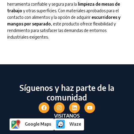
herramienta confiable y segura para la
limpieza de mesas de
trabajo
y otras superficies. Con materiales aprobados para el
contacto con alimentos y la opción de adquirir
escurridores y
mangos por separado
, este producto ofrece flexibilidad y
rendimiento para satisfacer las demandas de entornos
industriales exigentes.
Síguenos y haz parte de la
comunidad
VISITANOS
Google Maps
Waze