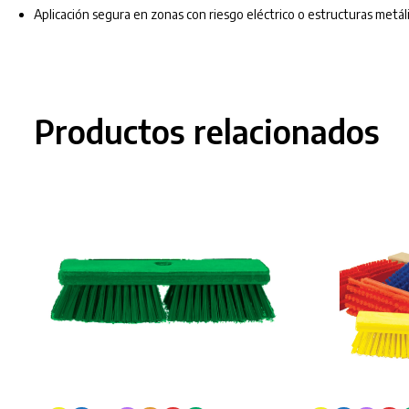
Aplicación segura en zonas con riesgo eléctrico o estructuras metál
Productos relacionados