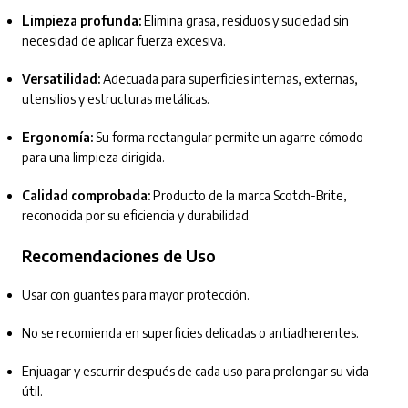
Limpieza profunda:
Elimina grasa, residuos y suciedad sin
necesidad de aplicar fuerza excesiva.
Versatilidad:
Adecuada para superficies internas, externas,
utensilios y estructuras metálicas.
Ergonomía:
Su forma rectangular permite un agarre cómodo
para una limpieza dirigida.
Calidad comprobada:
Producto de la marca Scotch-Brite,
reconocida por su eficiencia y durabilidad.
Recomendaciones de Uso
Usar con guantes para mayor protección.
No se recomienda en superficies delicadas o antiadherentes.
Enjuagar y escurrir después de cada uso para prolongar su vida
útil.