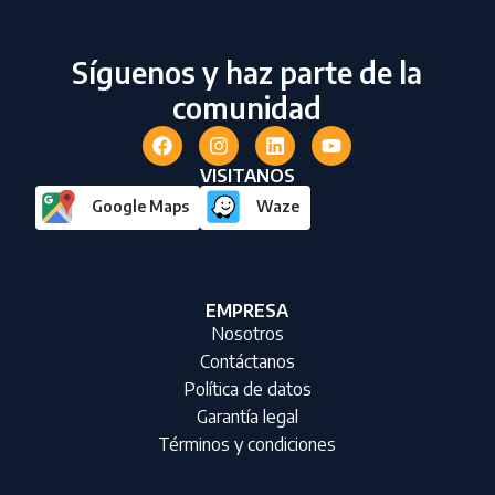
Síguenos y haz parte de la
comunidad
VISITANOS
Google Maps
Waze
EMPRESA
Nosotros
Contáctanos
Política de datos
Garantía legal
Términos y condiciones