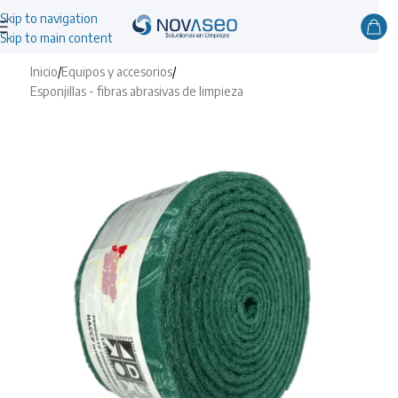
Skip to navigation
Skip to main content
Inicio
/
Equipos y accesorios
/
Esponjillas - fibras abrasivas de limpieza