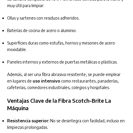
muy útil para limpiar:
Ollas y sartenes con residuos adheridos.
Baterías de cocina de acero o aluminio.
Superficies duras como estufas, hornos y mesones de acero
inoxidable.
Paneles internos y externos de puertas metálicas o plásticas.
Además, al ser una fibra abrasiva resistente, se puede emplear
en lugares de
uso intensivo
como restaurantes, panaderías,
cafeterías, comedores industriales, colegios y hospitales.
Ventajas Clave de la Fibra Scotch-Brite La
Máquina
Resistencia superior:
No se desintegra con facilidad, incluso en
limpiezas prolongadas.