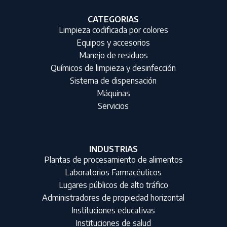
CATEGORIAS
Limpieza codificada por colores
Equipos y accesorios
Manejo de residuos
Químicos de limpieza y desinfección
Sistema de dispensación
Máquinas
Servicios
INDUSTRIAS
Plantas de procesamiento de alimentos
Laboratorios Farmacéuticos
Lugares públicos de alto tráfico
Administradores de propiedad horizontal
Instituciones educativas
Instituciones de salud