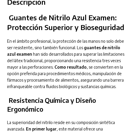
Descripción
Guantes de Nitrilo Azul Examen:
Protección Superior y Bioseguridad
En el ámbito profesional, la protección de las manos no solo debe
ser resistente, sino también funcional.
Los
guantes de nitrilo
azul examen
han sido desarrollados para superar las limitaciones
del látex tradicional, proporcionando una resistencia tres veces
mayor a las perforaciones.
Como resultado
, se convierten en la
opción preferida para procedimientos médicos, manipulación de
fármacos y procesamiento de alimentos, asegurando una barrera
infranqueable contra fluidos biológicos y sustancias químicas.
Resistencia Química y Diseño
Ergonómico
La superioridad del nitrilo reside en su composición sintética
avanzada.
En primer lugar
, este material ofrece una