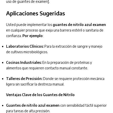
uso de guantes de examen].
Aplicaciones Sugeridas
Usted puede implementar los
guantes de nitrilo azul examen
en cualquier proceso que exija una barrera estéril o sanitaria de
confianza.
Por ejemplo
:
Laboratorios Clínicos:
Para la extracción de sangre y manejo
de cultivos microbiológicos.
Cocinas Industriales:
En la preparación de proteínas y
alimentos que requieren contacto manual constante.
Talleres de Precisión:
Donde se requiere protección mecánica
ligera sin sacrificar la destreza manual.
Ventajas Clave de los Guantes de Nitrilo
Guantes de nitrilo azul examen
con sensibilidad táctil superior
para tareas de alta precisión.