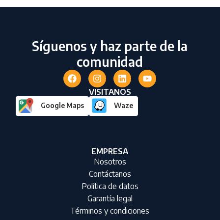
Síguenos y haz parte de la
comunidad
VISITANOS
Google Maps
Waze
EMPRESA
Nosotros
Contáctanos
Política de datos
Garantía legal
Términos y condiciones