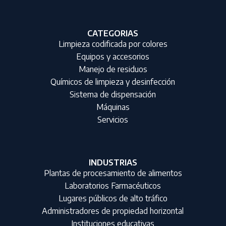
CATEGORIAS
Limpieza codificada por colores
Equipos y accesorios
Manejo de residuos
Químicos de limpieza y desinfección
Sistema de dispensación
Máquinas
Servicios
INDUSTRIAS
Plantas de procesamiento de alimentos
Laboratorios Farmacéuticos
Lugares públicos de alto tráfico
Administradores de propiedad horizontal
Instituciones educativas