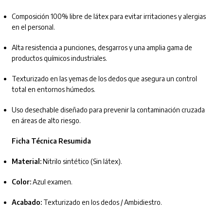
Composición 100% libre de látex para evitar irritaciones y alergias
en el personal.
Alta resistencia a punciones, desgarros y una amplia gama de
productos químicos industriales.
Texturizado en las yemas de los dedos que asegura un control
total en entornos húmedos.
Uso desechable diseñado para prevenir la contaminación cruzada
en áreas de alto riesgo.
Ficha Técnica Resumida
Material:
Nitrilo sintético (Sin látex).
Color:
Azul examen.
Acabado:
Texturizado en los dedos / Ambidiestro.