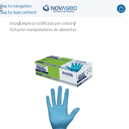
Skip to navigation
Skip to main content
Inicio
/
Limpieza codificada por colores
/
Dotación manipuladores de alimentos