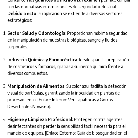
con las normativas internacionales de seguridad industrial.
Debido a esto
, su aplicación se extiende a diversos sectores
estratégicos:
Sector Salud y Odontología:
Proporcionan máxima seguridad
en la manipulación de muestras biológicas, sangre y fluidos
corporales.
Industria Química y Farmacéutica:
Ideales para la preparación
de cosméticos y fármacos, gracias a su inercia química frente a
diversos compuestos.
Manipulación de Alimentos:
Su color azul facilita la detección
visual de partículas, garantizando la inocuidad en plantas de
procesamiento. [Enlace Interno: Ver Tapabocas y Gorros
Desechables Novaseo].
Higiene y Limpieza Profesional:
Protegen contra agentes
desinfectantes sin perder la sensibilidad táctil necesaria para el
manejo de equipos. [Enlace Externo: Guía de bioseguridad en el