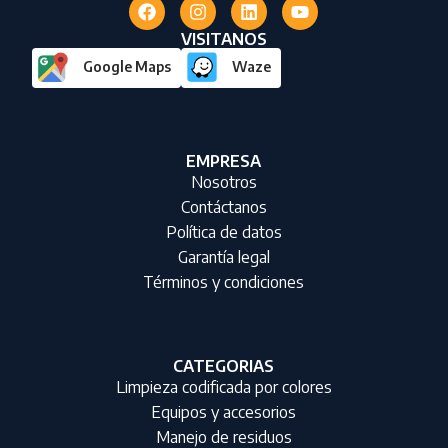
VISITANOS
Google Maps
Waze
EMPRESA
Nosotros
Contáctanos
Política de datos
Garantía legal
Términos y condiciones
CATEGORIAS
Limpieza codificada por colores
Equipos y accesorios
Manejo de residuos