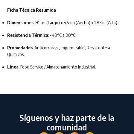
Ficha Técnica Resumida
Dimensiones
: 91 cm (Largo) x 46 cm (Ancho) x 1.83 m (Alto).
Resistencia Térmica
: -40°C a 90°C.
Propiedades
: Anticorrosiva, Impermeable, Resistente a
Químicos.
Línea
: Food Service / Almacenamiento Industrial.
Síguenos y haz parte de la
comunidad