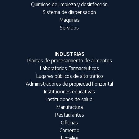
Químicos de limpieza y desinfección
Sistema de dispensación
Máquinas
Servicios
INDUSTRIAS
Plantas de procesamiento de alimentos
Laboratorios Farmacéuticos
Lugares públicos de alto tráfico
Administradores de propiedad horizontal
Instituciones educativas
Instituciones de salud
Manufactura
Restaurantes
Oficinas
Comercio
Hoteles