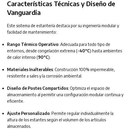
Características Técnicas y Diseño de
Vanguardia
Este sistema de estantería destaca por su ingeniería modular y
facilidad de mantenimiento:
Rango Térmico Operativo
: Adecuada para todo tipo de
entornos, desde congelación extrema (
-40°C
) hasta ambientes
de calor intenso (
90°C
).
Materiales Inalterables
: Construcción 100% impermeable,
resistente a sales y la corrosión ambiental.
Diseño de Postes Compartidos
: Optimiza el espacio de
almacenamiento al permitir una configuración modular continua y
eficiente.
Ajuste Personalizado
: Permite regular individualmente la
altura de los estantes según el volumen de los artículos
almacenados.