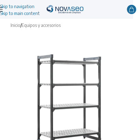
Skip to navigation
Skip to main content
Inicio
/
Equipos y accesorios