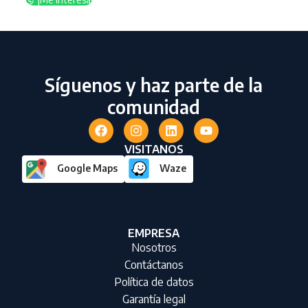
Síguenos y haz parte de la
comunidad
VISITANOS
Google Maps
Waze
EMPRESA
Nosotros
Contáctanos
Política de datos
Garantía legal