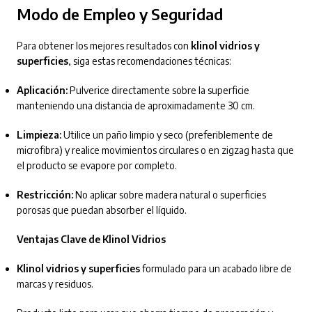
Modo de Empleo y Seguridad
Para obtener los mejores resultados con
klinol vidrios y
superficies
, siga estas recomendaciones técnicas:
Aplicación:
Pulverice directamente sobre la superficie
manteniendo una distancia de aproximadamente 30 cm.
Limpieza:
Utilice un paño limpio y seco (preferiblemente de
microfibra) y realice movimientos circulares o en zigzag hasta que
el producto se evapore por completo.
Restricción:
No aplicar sobre madera natural o superficies
porosas que puedan absorber el líquido.
Ventajas Clave de Klinol Vidrios
Klinol vidrios y superficies
formulado para un acabado libre de
marcas y residuos.