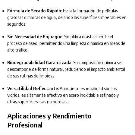
Fórmula de Secado Rápido:
Evita la formación de películas
grasosas o marcas de agua, dejando las superficies impecables en
segundos.
Sin Necesidad de Enjuague:
Simplifica drásticamente el
proceso de aseo, permitiendo una limpieza dinámica en áreas de
alto tráfico.
Biodegradabilidad Garantizada:
Su composición química se
descompone de forma natural, reduciendo el impacto ambiental
de sus rutinas de limpieza.
Versatilidad Reflectante:
Aunque su especialidad son los
vidrios, es altamente efectivo en acero inoxidable satinado y
otras superficies lisas no porosas.
Aplicaciones y Rendimiento
Profesional