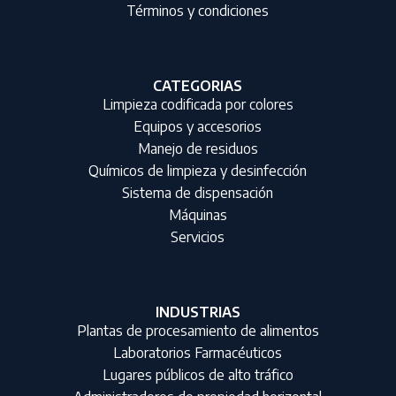
Términos y condiciones
CATEGORIAS
Limpieza codificada por colores
Equipos y accesorios
Manejo de residuos
Químicos de limpieza y desinfección
Sistema de dispensación
Máquinas
Servicios
INDUSTRIAS
Plantas de procesamiento de alimentos
Laboratorios Farmacéuticos
Lugares públicos de alto tráfico