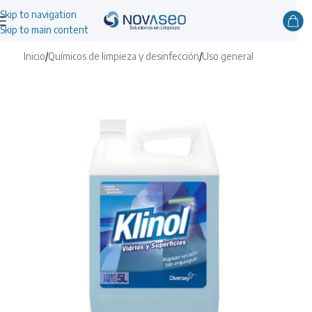
Skip to navigation
Skip to main content
Inicio
/
Químicos de limpieza y desinfección
/
Uso general