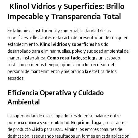
Klinol Vidrios y Superficies: Brillo
Impecable y Transparencia Total
En la limpieza institucional y comercial, la claridad de las
superficies reflectantes es la carta de presentación de cualquier
establecimiento.
Klinol vidrios y superficies
ha sido
desarrollado para eliminar huellas, polvo y suciedad ambiental de
manera instantánea.
Como resultado
, se logra un acabado
cristalino en menos tiempo, optimizando los recursos del
personal de mantenimiento y mejorando la estética de los
espacios.
Eficiencia Operativa y Cuidado
Ambiental
La superioridad de este limpiador reside en su balance entre
potencia química y sostenibilidad.
En primer lugar
, su carácter
de producto «Listo para usar» elimina los errores comunes de
dosificación, asegurando resultados uniformes en cada aplicación.