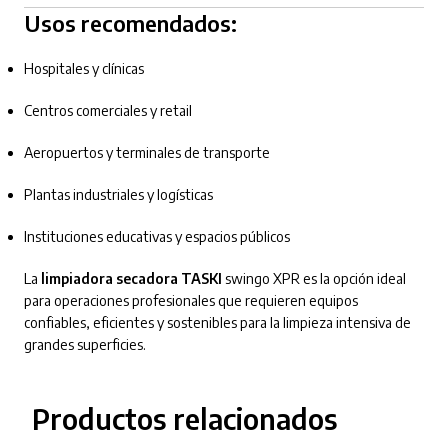
Usos recomendados:
Hospitales y clínicas
Centros comerciales y retail
Aeropuertos y terminales de transporte
Plantas industriales y logísticas
Instituciones educativas y espacios públicos
La
limpiadora secadora TASKI
swingo XPR es la opción ideal
para operaciones profesionales que requieren equipos
confiables, eficientes y sostenibles para la limpieza intensiva de
grandes superficies.
Productos relacionados