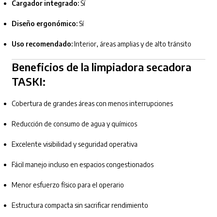
Cargador integrado:
Sí
Diseño ergonómico:
Sí
Uso recomendado:
Interior, áreas amplias y de alto tránsito
Beneficios de la limpiadora secadora
TASKI:
Cobertura de grandes áreas con menos interrupciones
Reducción de consumo de agua y químicos
Excelente visibilidad y seguridad operativa
Fácil manejo incluso en espacios congestionados
Menor esfuerzo físico para el operario
Estructura compacta sin sacrificar rendimiento