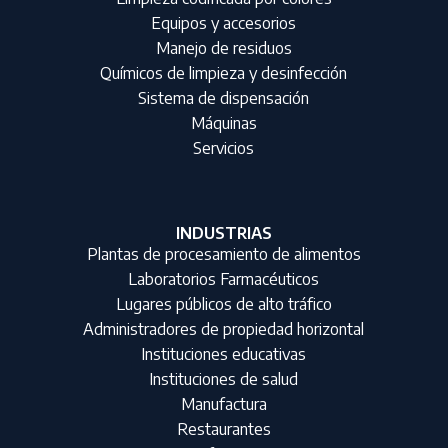
Equipos y accesorios
Manejo de residuos
Químicos de limpieza y desinfección
Sistema de dispensación
Máquinas
Servicios
INDUSTRIAS
Plantas de procesamiento de alimentos
Laboratorios Farmacéuticos
Lugares públicos de alto tráfico
Administradores de propiedad horizontal
Instituciones educativas
Instituciones de salud
Manufactura
Restaurantes