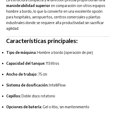
maniobrabilidad superior
en comparación con otros equipos
hombre a bordo, lo que la convierte en una excelente opción
para hospitales, aeropuertos, centros comerciales y plantas
industriales donde se requiere alta productividad sin sacrificar
agilidad.
Características principales:
Tipo de máquina:
Hombre a bordo (operación de pie)
Capacidad del tanque:
113 litros
Ancho de trabajo:
75 cm
Sistema de dosificación:
IntelliFlow
Cepillos:
Doble disco rotatorio
Opciones de batería:
Gel o litio, sin mantenimiento