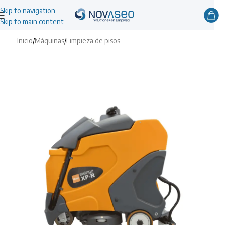
Skip to navigation
Skip to main content
Inicio
/
Máquinas
/
Limpieza de pisos