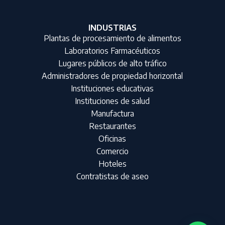
INDUSTRIAS
Plantas de procesamiento de alimentos
Laboratorios Farmacéuticos
Lugares públicos de alto tráfico
Administradores de propiedad horizontal
Instituciones educativas
Instituciones de salud
Manufactura
Restaurantes
Oficinas
Comercio
Hoteles
Contratistas de aseo