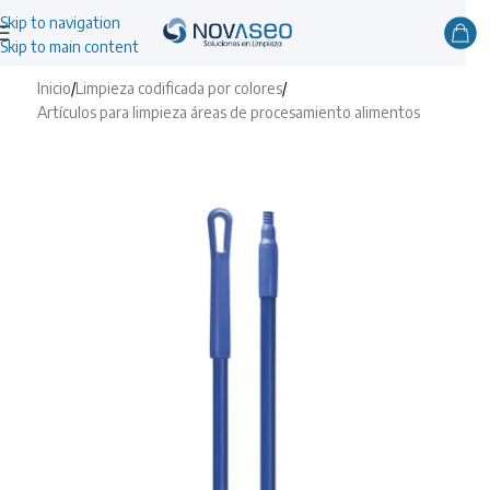
Skip to navigation
Skip to main content
Inicio
/
Limpieza codificada por colores
/
Artículos para limpieza áreas de procesamiento alimentos