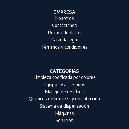
EMPRESA
Nosotros
Contáctanos
Política de datos
Garantía legal
Términos y condiciones
CATEGORIAS
Limpieza codificada por colores
Equipos y accesorios
Manejo de residuos
Químicos de limpieza y desinfección
Sistema de dispensación
Máquinas
Servicios