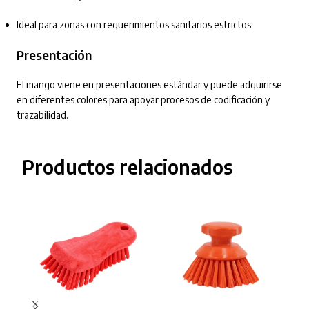
Ideal para zonas con requerimientos sanitarios estrictos
Presentación
El mango viene en presentaciones estándar y puede adquirirse
en diferentes colores para apoyar procesos de codificación y
trazabilidad.
Productos relacionados