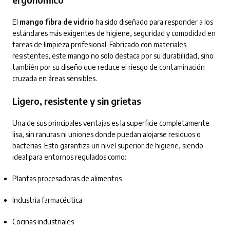
El
mango fibra de vidrio
ha sido diseñado para responder a los
estándares más exigentes de higiene, seguridad y comodidad en
tareas de limpieza profesional. Fabricado con materiales
resistentes, este mango no solo destaca por su durabilidad, sino
también por su diseño que reduce el riesgo de contaminación
cruzada en áreas sensibles.
Ligero, resistente y sin grietas
Una de sus principales ventajas es la superficie completamente
lisa, sin ranuras ni uniones donde puedan alojarse residuos o
bacterias. Esto garantiza un nivel superior de higiene, siendo
ideal para entornos regulados como:
Plantas procesadoras de alimentos
Industria farmacéutica
Cocinas industriales