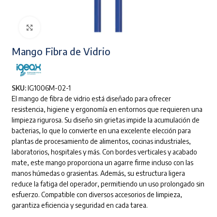
Clic para ampliar
Mango Fibra de Vidrio
SKU:
IG1006M-02-1
El mango de fibra de vidrio está diseñado para ofrecer
resistencia, higiene y ergonomía en entornos que requieren una
limpieza rigurosa. Su diseño sin grietas impide la acumulación de
bacterias, lo que lo convierte en una excelente elección para
plantas de procesamiento de alimentos, cocinas industriales,
laboratorios, hospitales y más. Con bordes verticales y acabado
mate, este mango proporciona un agarre firme incluso con las
manos húmedas o grasientas. Además, su estructura ligera
reduce la fatiga del operador, permitiendo un uso prolongado sin
esfuerzo. Compatible con diversos accesorios de limpieza,
garantiza eficiencia y seguridad en cada tarea.