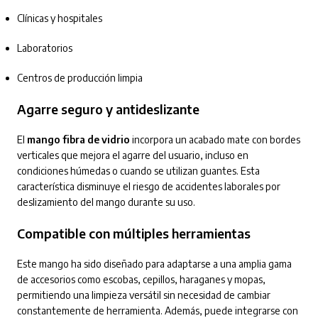
Clínicas y hospitales
Laboratorios
Centros de producción limpia
Agarre seguro y antideslizante
El
mango fibra de vidrio
incorpora un acabado mate con bordes
verticales que mejora el agarre del usuario, incluso en
condiciones húmedas o cuando se utilizan guantes. Esta
característica disminuye el riesgo de accidentes laborales por
deslizamiento del mango durante su uso.
Compatible con múltiples herramientas
Este mango ha sido diseñado para adaptarse a una amplia gama
de accesorios como escobas, cepillos, haraganes y mopas,
permitiendo una limpieza versátil sin necesidad de cambiar
constantemente de herramienta. Además, puede integrarse con