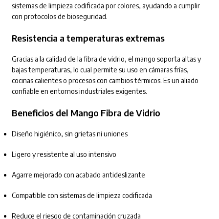
sistemas de limpieza codificada por colores, ayudando a cumplir
con protocolos de bioseguridad.
Resistencia a temperaturas extremas
Gracias a la calidad de la fibra de vidrio, el mango soporta altas y
bajas temperaturas, lo cual permite su uso en cámaras frías,
cocinas calientes o procesos con cambios térmicos. Es un aliado
confiable en entornos industriales exigentes.
Beneficios del Mango Fibra de Vidrio
Diseño higiénico, sin grietas ni uniones
Ligero y resistente al uso intensivo
Agarre mejorado con acabado antideslizante
Compatible con sistemas de limpieza codificada
Reduce el riesgo de contaminación cruzada