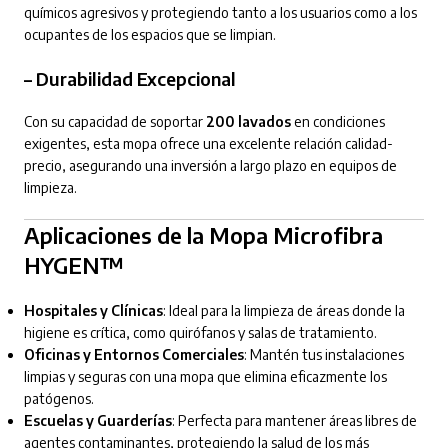
químicos agresivos y protegiendo tanto a los usuarios como a los
ocupantes de los espacios que se limpian.
–
Durabilidad Excepcional
Con su capacidad de soportar
200 lavados
en condiciones
exigentes, esta mopa ofrece una excelente relación calidad-
precio, asegurando una inversión a largo plazo en equipos de
limpieza.
Aplicaciones de la Mopa Microfibra
HYGEN™
Hospitales y Clínicas
: Ideal para la limpieza de áreas donde la
higiene es crítica, como quirófanos y salas de tratamiento.
Oficinas y Entornos Comerciales
: Mantén tus instalaciones
limpias y seguras con una mopa que elimina eficazmente los
patógenos.
Escuelas y Guarderías
: Perfecta para mantener áreas libres de
agentes contaminantes, protegiendo la salud de los más