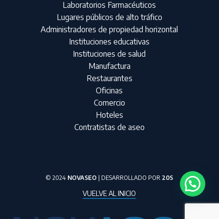
Laboratorios Farmacéuticos
Lugares públicos de alto tráfico
Administradores de propiedad horizontal
Instituciones educativas
Instituciones de salud
Manufactura
Restaurantes
Oficinas
Comercio
Hoteles
Contratistas de aseo
© 2024
NOVASEO
| DESARROLLADO POR
20S
VUELVE AL INICIO