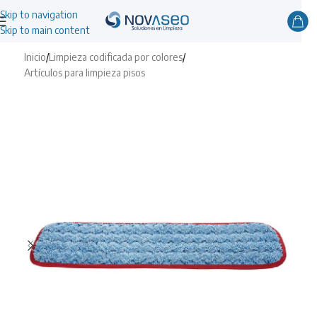
Skip to navigation
Skip to main content
Inicio
/
Limpieza codificada por colores
/
Artículos para limpieza pisos