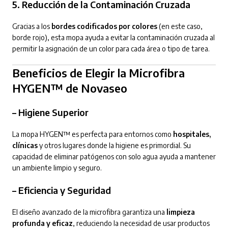
5.
Reducción de la Contaminación Cruzada
Gracias a los
bordes codificados por colores
(en este caso,
borde rojo), esta mopa ayuda a evitar la contaminación cruzada al
permitir la asignación de un color para cada área o tipo de tarea.
Beneficios de Elegir la Microfibra
HYGEN™ de Novaseo
–
Higiene Superior
La mopa HYGEN™ es perfecta para entornos como
hospitales,
clínicas
y otros lugares donde la higiene es primordial. Su
capacidad de eliminar patógenos con solo agua ayuda a mantener
un ambiente limpio y seguro.
–
Eficiencia y Seguridad
El diseño avanzado de la microfibra garantiza una
limpieza
profunda y eficaz
, reduciendo la necesidad de usar productos