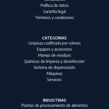
Política de datos
Garantía legal
Términos y condiciones
CATEGORIAS
Limpieza codificada por colores
Equipos y accesorios
Manejo de residuos
Químicos de limpieza y desinfección
Sistema de dispensación
Máquinas
Servicios
INDUSTRIAS
Plantas de procesamiento de alimentos