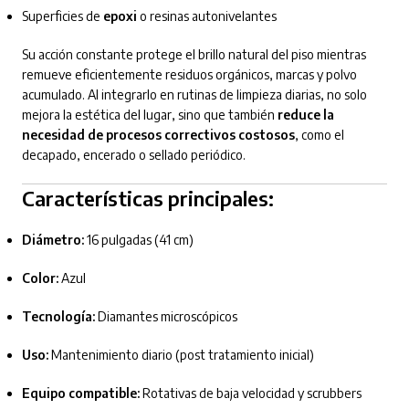
Superficies de
epoxi
o resinas autonivelantes
Su acción constante protege el brillo natural del piso mientras
remueve eficientemente residuos orgánicos, marcas y polvo
acumulado. Al integrarlo en rutinas de limpieza diarias, no solo
mejora la estética del lugar, sino que también
reduce la
necesidad de procesos correctivos costosos
, como el
decapado, encerado o sellado periódico.
Características principales:
Diámetro:
16 pulgadas (41 cm)
Color:
Azul
Tecnología:
Diamantes microscópicos
Uso:
Mantenimiento diario (post tratamiento inicial)
Equipo compatible:
Rotativas de baja velocidad y scrubbers