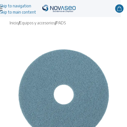
Skip to navigation
Skip to main content
Inicio
/
Equipos y accesorios
/
PADS