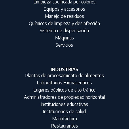
Limpieza codificada por colores
Equipos y accesorios
Manejo de residuos
Químicos de limpieza y desinfección
Sistema de dispensación
Máquinas
Servicios
INDUSTRIAS
Plantas de procesamiento de alimentos
Laboratorios Farmacéuticos
Lugares públicos de alto tráfico
Administradores de propiedad horizontal
Instituciones educativas
Instituciones de salud
Manufactura
Restaurantes