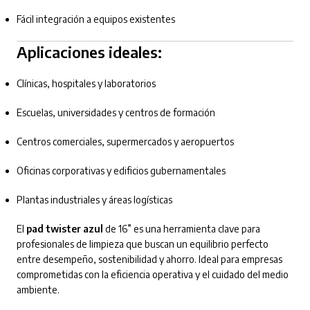
Fácil integración a equipos existentes
Aplicaciones ideales:
Clínicas, hospitales y laboratorios
Escuelas, universidades y centros de formación
Centros comerciales, supermercados y aeropuertos
Oficinas corporativas y edificios gubernamentales
Plantas industriales y áreas logísticas
El
pad twister azul
de 16” es una herramienta clave para
profesionales de limpieza que buscan un equilibrio perfecto
entre desempeño, sostenibilidad y ahorro. Ideal para empresas
comprometidas con la eficiencia operativa y el cuidado del medio
ambiente.