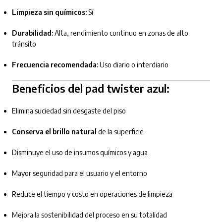
Limpieza sin químicos:
Sí
Durabilidad:
Alta, rendimiento continuo en zonas de alto
tránsito
Frecuencia recomendada:
Uso diario o interdiario
Beneficios del pad twister azul:
Elimina suciedad sin desgaste del piso
Conserva el brillo natural
de la superficie
Disminuye el uso de insumos químicos y agua
Mayor seguridad para el usuario y el entorno
Reduce el tiempo y costo en operaciones de limpieza
Mejora la sostenibilidad del proceso en su totalidad