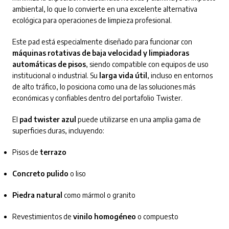
ambiental, lo que lo convierte en una excelente alternativa
ecológica para operaciones de limpieza profesional.
Este pad está especialmente diseñado para funcionar con
máquinas rotativas de baja velocidad y limpiadoras
automáticas de pisos
, siendo compatible con equipos de uso
institucional o industrial. Su
larga vida útil
, incluso en entornos
de alto tráfico, lo posiciona como una de las soluciones más
económicas y confiables dentro del portafolio Twister.
El
pad twister azul
puede utilizarse en una amplia gama de
superficies duras, incluyendo:
Pisos de
terrazo
Concreto pulido
o liso
Piedra natural
como mármol o granito
Revestimientos de
vinilo homogéneo
o compuesto