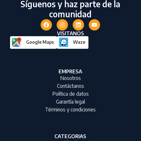
Síguenos y haz parte de la
comunidad
VISITANOS
Google Maps
Waze
EMPRESA
Nosotros
Contáctanos
Política de datos
Garantía legal
Términos y condiciones
CATEGORIAS