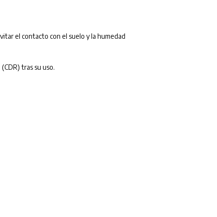
vitar el contacto con el suelo y la humedad
 (CDR) tras su uso.