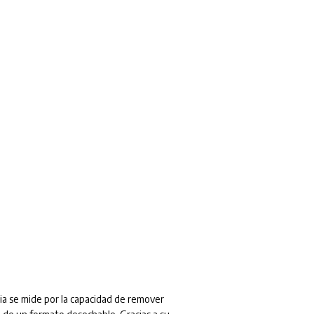
cia se mide por la capacidad de remover