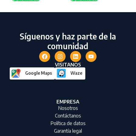
Síguenos y haz parte de la
comunidad
VISITANOS
Google Maps
Waze
EMPRESA
Nosotros
Contáctanos
Política de datos
Garantía legal