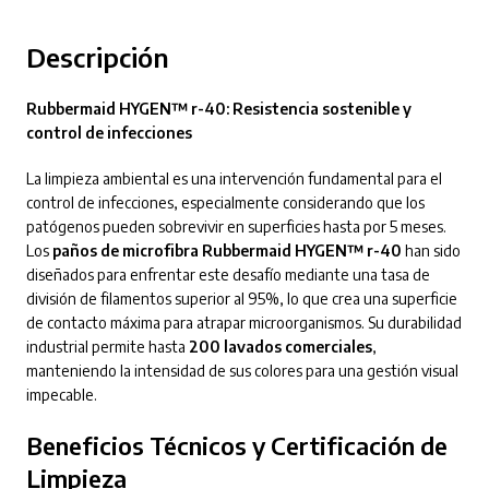
Descripción
Rubbermaid HYGEN™ r-40: Resistencia sostenible y
control de infecciones
La limpieza ambiental es una intervención fundamental para el
control de infecciones, especialmente considerando que los
patógenos pueden sobrevivir en superficies hasta por 5 meses.
Los
paños de microfibra Rubbermaid HYGEN™ r-40
han sido
diseñados para enfrentar este desafío mediante una tasa de
división de filamentos superior al 95%, lo que crea una superficie
de contacto máxima para atrapar microorganismos.
Su durabilidad
industrial permite hasta
200 lavados comerciales
,
manteniendo la intensidad de sus colores para una gestión visual
impecable.
Beneficios Técnicos y Certificación de
Limpieza