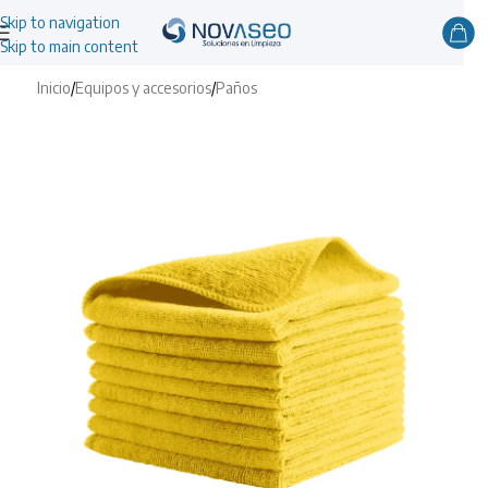
Skip to navigation
Skip to main content
Inicio
/
Equipos y accesorios
/
Paños