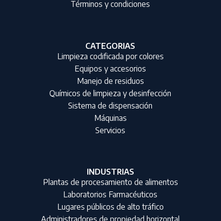
Términos y condiciones
CATEGORIAS
Limpieza codificada por colores
Equipos y accesorios
Manejo de residuos
Químicos de limpieza y desinfección
Sistema de dispensación
Máquinas
Servicios
INDUSTRIAS
Plantas de procesamiento de alimentos
Laboratorios Farmacéuticos
Lugares públicos de alto tráfico
Administradores de propiedad horizontal