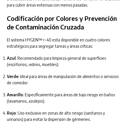
para cubrir áreas extensas con menos pasadas.
Codificación por Colores y Prevención
de Contaminación Cruzada
El sistema HYGEN™ r-40 está disponible en cuatro colores
estratégicos para segregar tareas y áreas críticas:
Azul
: Recomendado para limpieza general de superficies
(escritorios, vidrios, muebles).
Verde
: Ideal para áreas de manipulación de alimentos o servicios
de comedor.
Amarillo
: Específicamente para áreas de bajo riesgo en baños
(lavamanos, azulejos).
Rojo
: Uso exclusivo en zonas de alto riesgo (sanitarios y
urinarios) para evitar la dispersión de gérmenes.