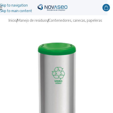
Skip to navigation
Skip to main content
Inicio
/
Manejo de residuos
/
Contenedores, canecas, papeleras