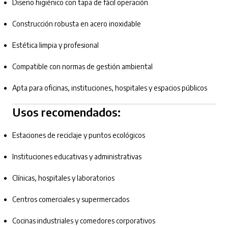
Diseño higiénico con tapa de fácil operación
Construcción robusta en acero inoxidable
Estética limpia y profesional
Compatible con normas de gestión ambiental
Apta para oficinas, instituciones, hospitales y espacios públicos
Usos recomendados:
Estaciones de reciclaje y puntos ecológicos
Instituciones educativas y administrativas
Clínicas, hospitales y laboratorios
Centros comerciales y supermercados
Cocinas industriales y comedores corporativos