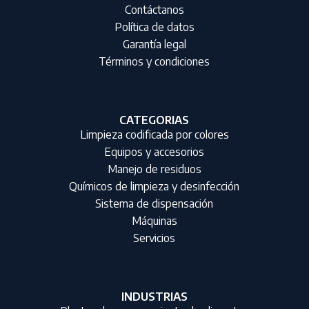
Contáctanos
Política de datos
Garantía legal
Términos y condiciones
CATEGORIAS
Limpieza codificada por colores
Equipos y accesorios
Manejo de residuos
Químicos de limpieza y desinfección
Sistema de dispensación
Máquinas
Servicios
INDUSTRIAS