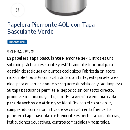
Clic para ampliar
Papelera Piemonte 40L con Tapa
Basculante Verde
SKU:
94539205
La
papelera tapa basculante
Piemonte de 40 litros es una
solución práctica, resistente y estéticamente funcional para la
gestión de residuos en puntos ecológicos. Fabricada en acero
inoxidable tipo 304 con acabado Scotch Brite, esta papelera es
ideal para entornos donde se requiere durabilidad y fácil limpieza.
Su tapa basculante permite el depósito sin contacto directo,
promoviendo una mayor higiene. Esta versión viene
marcada
para desechos de vidrio
y se identifica con el color verde,
cumpliendo con la normativa de separación en la fuente. La
papelera tapa basculante
Piemonte es perfecta para oficinas,
instituciones educativas, centros comerciales y hospitales.