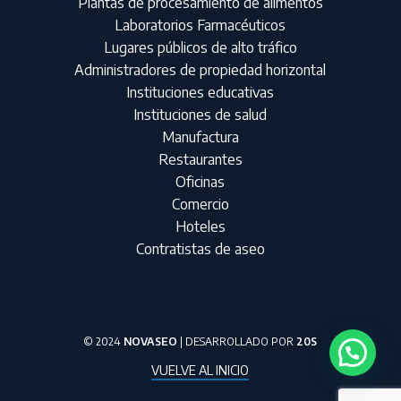
Plantas de procesamiento de alimentos
Laboratorios Farmacéuticos
Lugares públicos de alto tráfico
Administradores de propiedad horizontal
Instituciones educativas
Instituciones de salud
Manufactura
Restaurantes
Oficinas
Comercio
Hoteles
Contratistas de aseo
© 2024
NOVASEO
| DESARROLLADO POR
20S
VUELVE AL INICIO