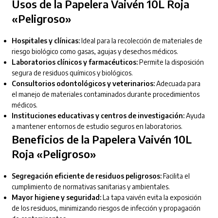
Usos de la Papelera Vaivén 10L Roja
«Peligroso»
Hospitales y clínicas:
Ideal para la recolección de materiales de
riesgo biológico como gasas, agujas y desechos médicos.
Laboratorios clínicos y farmacéuticos:
Permite la disposición
segura de residuos químicos y biológicos.
Consultorios odontológicos y veterinarios:
Adecuada para
el manejo de materiales contaminados durante procedimientos
médicos.
Instituciones educativas y centros de investigación:
Ayuda
a mantener entornos de estudio seguros en laboratorios.
Beneficios de la Papelera Vaivén 10L
Roja «Peligroso»
Segregación eficiente de residuos peligrosos:
Facilita el
cumplimiento de normativas sanitarias y ambientales.
Mayor higiene y seguridad:
La tapa vaivén evita la exposición
de los residuos, minimizando riesgos de infección y propagación