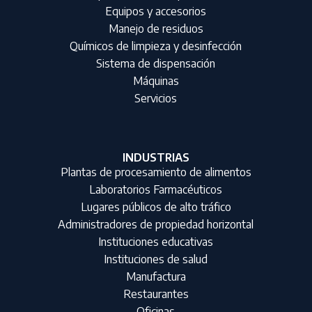
Equipos y accesorios
Manejo de residuos
Químicos de limpieza y desinfección
Sistema de dispensación
Máquinas
Servicios
INDUSTRIAS
Plantas de procesamiento de alimentos
Laboratorios Farmacéuticos
Lugares públicos de alto tráfico
Administradores de propiedad horizontal
Instituciones educativas
Instituciones de salud
Manufactura
Restaurantes
Oficinas