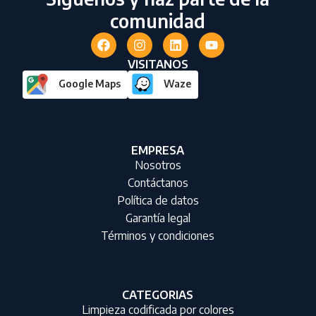
comunidad
VISITANOS
Google Maps
Waze
EMPRESA
Nosotros
Contáctanos
Política de datos
Garantía legal
Términos y condiciones
CATEGORIAS
Limpieza codificada por colores