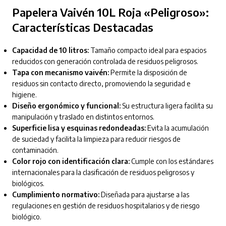
Papelera Vaivén 10L Roja «Peligroso»:
Características Destacadas
Capacidad de 10 litros:
Tamaño compacto ideal para espacios
reducidos con generación controlada de residuos peligrosos.
Tapa con mecanismo vaivén:
Permite la disposición de
residuos sin contacto directo, promoviendo la seguridad e
higiene.
Diseño ergonómico y funcional:
Su estructura ligera facilita su
manipulación y traslado en distintos entornos.
Superficie lisa y esquinas redondeadas:
Evita la acumulación
de suciedad y facilita la limpieza para reducir riesgos de
contaminación.
Color rojo con identificación clara:
Cumple con los estándares
internacionales para la clasificación de residuos peligrosos y
biológicos.
Cumplimiento normativo:
Diseñada para ajustarse a las
regulaciones en gestión de residuos hospitalarios y de riesgo
biológico.