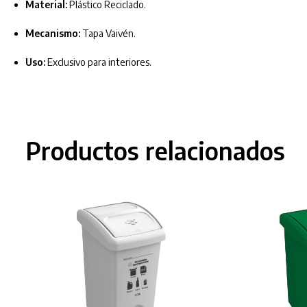
Material:
Plástico Reciclado.
Mecanismo:
Tapa Vaivén.
Uso:
Exclusivo para interiores.
Productos relacionados