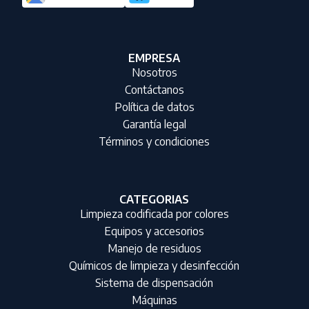
EMPRESA
Nosotros
Contáctanos
Política de datos
Garantía legal
Términos y condiciones
CATEGORIAS
Limpieza codificada por colores
Equipos y accesorios
Manejo de residuos
Químicos de limpieza y desinfección
Sistema de dispensación
Máquinas