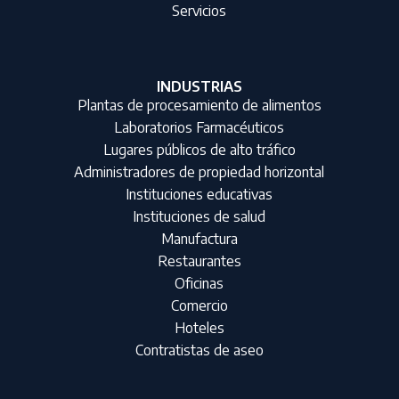
Servicios
INDUSTRIAS
Plantas de procesamiento de alimentos
Laboratorios Farmacéuticos
Lugares públicos de alto tráfico
Administradores de propiedad horizontal
Instituciones educativas
Instituciones de salud
Manufactura
Restaurantes
Oficinas
Comercio
Hoteles
Contratistas de aseo