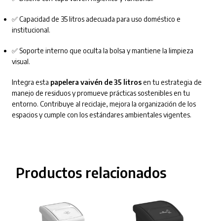
✅ Capacidad de 35 litros adecuada para uso doméstico e
institucional.
✅ Soporte interno que oculta la bolsa y mantiene la limpieza
visual.
Integra esta
papelera vaivén de 35 litros
en tu estrategia de
manejo de residuos y promueve prácticas sostenibles en tu
entorno. Contribuye al reciclaje, mejora la organización de los
espacios y cumple con los estándares ambientales vigentes.
Productos relacionados