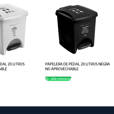
DAL 20 LITROS
PAPELERA DE PEDAL 20 LITROS NEGRA
ABLE
NO APROVECHABLE
¡Me interesa!