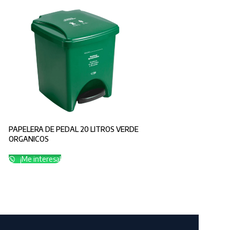
PAPELERA DE PEDAL 20 LITROS VERDE
ORGANICOS
¡Me interesa!