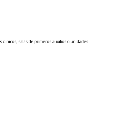
clínicos, salas de primeros auxilios o unidades