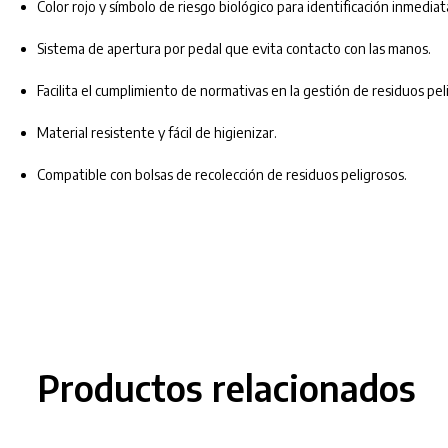
Color rojo y símbolo de riesgo biológico para identificación inmediat
Sistema de apertura por pedal que evita contacto con las manos.
Facilita el cumplimiento de normativas en la gestión de residuos pel
Material resistente y fácil de higienizar.
Compatible con bolsas de recolección de residuos peligrosos.
Productos relacionados