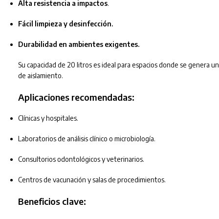
Alta resistencia a impactos
.
Fácil limpieza y desinfección.
Durabilidad en ambientes exigentes.
Su capacidad de 20 litros es ideal para espacios donde se genera un
de aislamiento.
Aplicaciones recomendadas:
Clínicas y hospitales.
Laboratorios de análisis clínico o microbiología.
Consultorios odontológicos y veterinarios.
Centros de vacunación y salas de procedimientos.
Beneficios clave: