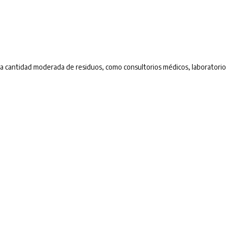
a cantidad moderada de residuos, como consultorios médicos, laboratorios 