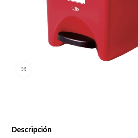
Clic para ampliar
Descripción