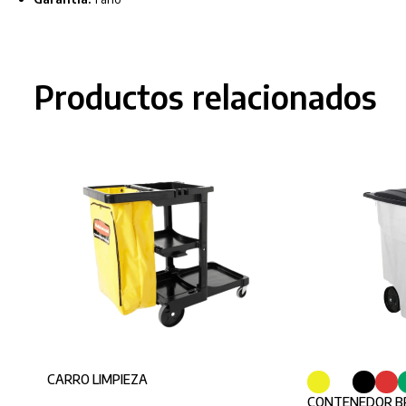
Productos relacionados
CARRO LIMPIEZA
CONTENEDOR BR