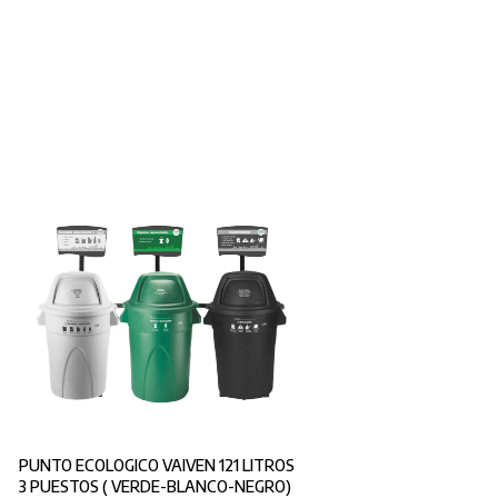
PUNTO ECOLOGICO VAIVEN 121 LITROS
3 PUESTOS ( VERDE-BLANCO-NEGRO)